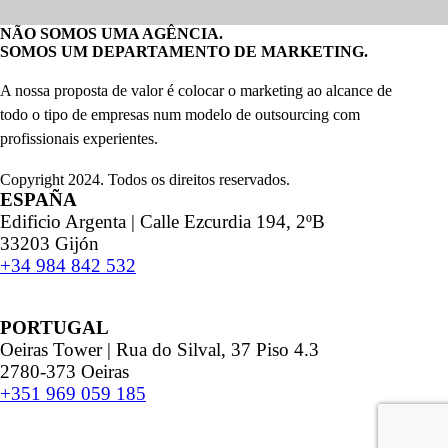
NÃO SOMOS UMA AGÊNCIA.
SOMOS UM DEPARTAMENTO DE MARKETING.
A nossa proposta de valor é colocar o marketing ao alcance de
todo o tipo de empresas num modelo de outsourcing com
profissionais experientes.
Copyright 2024. Todos os direitos reservados.
ESPAÑA
Edificio Argenta | Calle Ezcurdia 194, 2ºB
33203 Gijón
+34 984 842 532
PORTUGAL
Oeiras Tower | Rua do Silval, 37 Piso 4.3
2780-373 Oeiras
+351 969 059 185