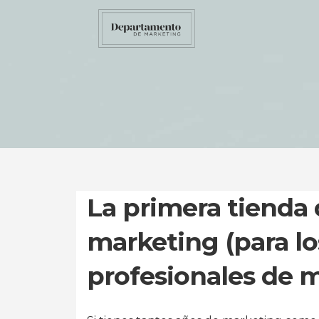
La primera tienda
marketing (para lo
profesionales de m