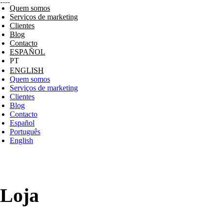
Quem somos
Serviços de marketing
Clientes
Blog
Contacto
ESPAÑOL
ENGLISH
Quem somos
Serviços de marketing
Clientes
Blog
Contacto
Español
Português
English
Loja