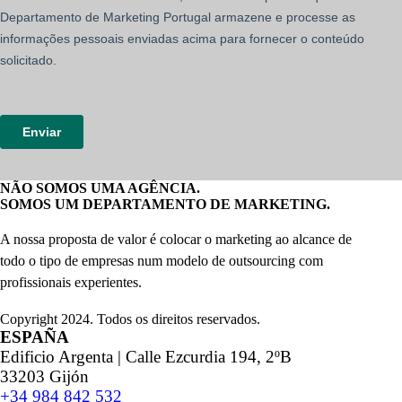
NÃO SOMOS UMA AGÊNCIA.
SOMOS UM DEPARTAMENTO DE MARKETING.
A nossa proposta de valor é colocar o marketing ao alcance de
todo o tipo de empresas num modelo de outsourcing com
profissionais experientes.
Copyright 2024. Todos os direitos reservados.
ESPAÑA
Edificio Argenta | Calle Ezcurdia 194, 2ºB
33203 Gijón
+34 984 842 532