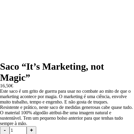
Saco “It’s Marketing, not
Magic”
16,50
€
Este saco é um grito de guerra para usar no combate ao mito de que o
marketing acontece por magia. O marketing é uma ciência, envolve
muito trabalho, tempo e engenho. E não gosta de truques.
Resistente e prático, neste saco de medidas generosas cabe quase tudo.
O material 100% algodão atribui-lhe uma imagem natural e
sustentável. Tem um pequeno bolso anterior para que tenhas tudo
sempre à mão.