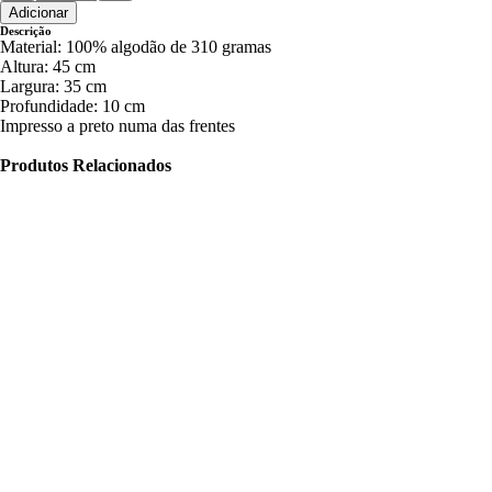
Adicionar
Descrição
Material: 100% algodão de 310 gramas
Altura: 45 cm
Largura: 35 cm
Profundidade: 10 cm
Impresso a preto numa das frentes
Produtos Relacionados