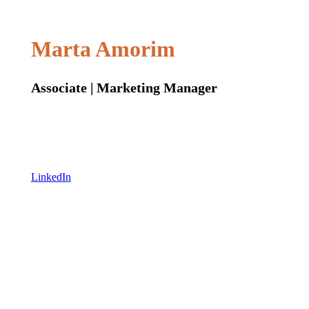
Marta Amorim
Associate | Marketing Manager
LinkedIn