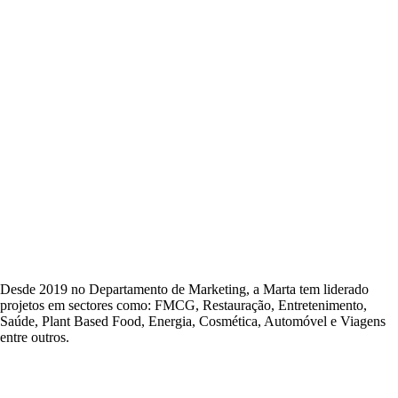
Desde 2019 no Departamento de Marketing, a Marta tem liderado
projetos em sectores como: FMCG, Restauração, Entretenimento,
Saúde, Plant Based Food, Energia, Cosmética, Automóvel e Viagens
entre outros.