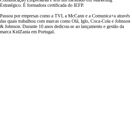
Estratégico. É formadora certificada do IEFP.
Passou por empresas como a TVI, a McCann e a Comunica+a através
das quais trabalhou com marcas como Olá, Iglo, Coca-Cola e Johnson
& Johnson. Durante 10 anos dedicou-se ao lançamento e gestão da
marca KidZania em Portugal.