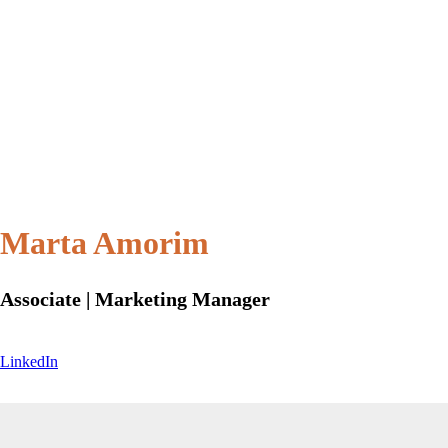
Marta Amorim
Associate | Marketing Manager
LinkedIn