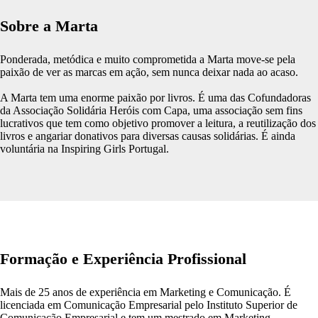
Sobre a Marta
Ponderada, metódica e muito comprometida a Marta move-se pela
paixão de ver as marcas em ação, sem nunca deixar nada ao acaso.
A Marta tem uma enorme paixão por livros. É uma das Cofundadoras
da Associação Solidária Heróis com Capa, uma associação sem fins
lucrativos que tem como objetivo promover a leitura, a reutilização dos
livros e angariar donativos para diversas causas solidárias. É ainda
voluntária na Inspiring Girls Portugal.
Formação e Experiência Profissional
Mais de 25 anos de experiência em Marketing e Comunicação. É
licenciada em Comunicação Empresarial pelo Instituto Superior de
Comunicação Empresarial e tem um mestrado em Marketing