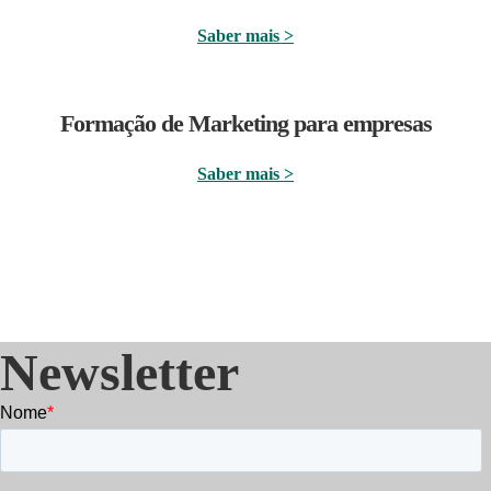
Saber mais >
Formação de Marketing para empresas
Saber mais >
Newsletter