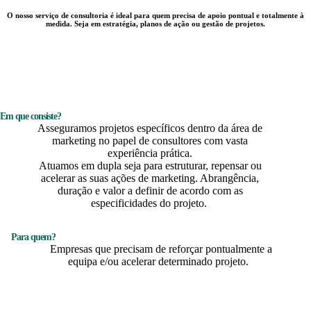
O nosso serviço de consultoria é ideal para quem precisa de apoio pontual e totalmente à
medida. Seja em estratégia, planos de ação ou gestão de projetos.
Em que consiste?
Assegura
mos
projetos específicos dentro da área de
marketing no papel de consultores com vasta
experiência prática.
Atuamos
em
dupla
seja para estruturar, repensar ou
acelerar as suas ações de marketing.
Abrangência,
duração e valor a definir de acordo com as
especificidades do projeto.
Para quem?
Empresas que precisam de reforçar pontualmente a
equipa e/ou acelerar determinado projeto.