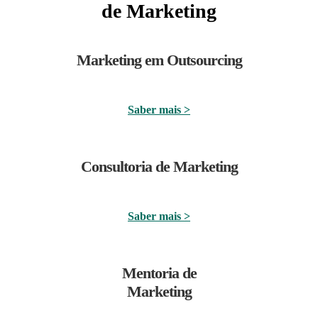
de Marketing
Marketing em Outsourcing
Saber mais >
Consultoria de Marketing
Saber mais >
Mentoria de
Marketing