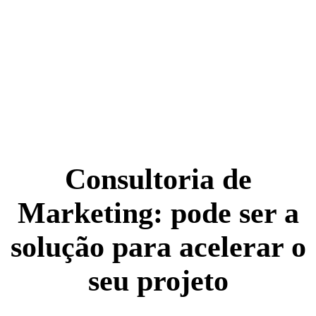
Consultoria de
Marketing: pode ser a
solução para acelerar o
seu projeto