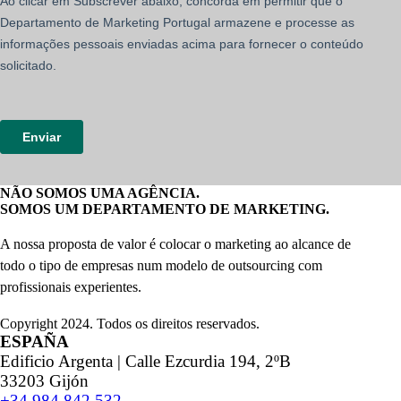
NÃO SOMOS UMA AGÊNCIA.
SOMOS UM DEPARTAMENTO DE MARKETING.
A nossa proposta de valor é colocar o marketing ao alcance de
todo o tipo de empresas num modelo de outsourcing com
profissionais experientes.
Copyright 2024. Todos os direitos reservados.
ESPAÑA
Edificio Argenta | Calle Ezcurdia 194, 2ºB
33203 Gijón
+34 984 842 532