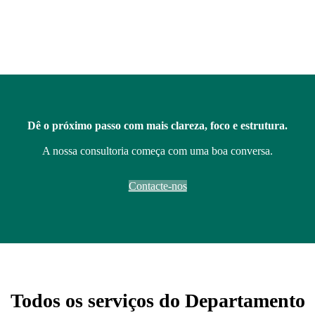
Dê o próximo passo com mais clareza, foco e estrutura.
A nossa consultoria começa com uma boa conversa.
Contacte-nos
Todos os serviços do Departamento