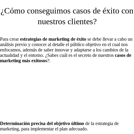
¿Cómo conseguimos casos de éxito con
nuestros clientes?
Para crear
estrategias de marketing de éxito
se debe llevar a cabo un
análisis previo y conocer al detalle el público objetivo en el cual nos
enfocamos, además de saber innovar y adaptarse a los cambios de la
actualidad y el entorno. ¿Sabes cuál es el secreto de nuestros
casos de
marketing más exitosos
?:
Determinación precisa del objetivo último
de la estrategia de
marketing, para implementar el plan adecuado.