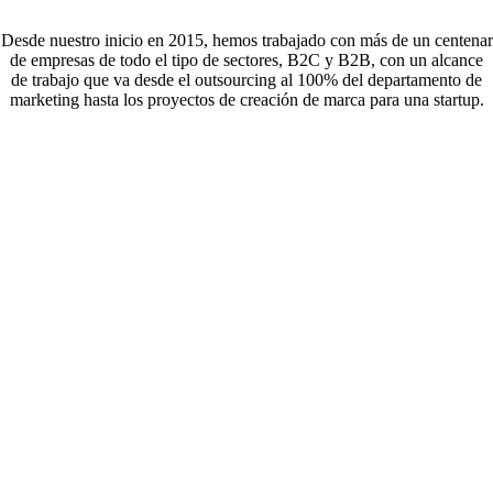
Desde nuestro inicio en 2015, hemos trabajado con más de un centenar
de empresas de todo el tipo de sectores, B2C y B2B, con un alcance
de trabajo que va desde el outsourcing al 100% del departamento de
marketing hasta los proyectos de creación de marca para una startup.