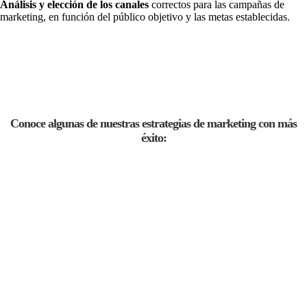
Análisis y elección de los canales
correctos para las campañas de
marketing, en función del público objetivo y las metas establecidas.
Conoce algunas de nuestras estrategias de marketing con más
éxito: