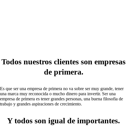
Todos nuestros clientes son empresas
de primera.
Es que ser una empresa de primera no va sobre ser muy grande, tener
una marca muy reconocida o mucho dinero para invertir. Ser una
empresa de primera es tener grandes personas, una buena filosofia de
trabajo y grandes aspiraciones de crecimiento.
Y todos son igual de importantes.