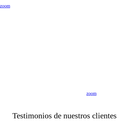
zoom
zoom
Testimonios de nuestros clientes