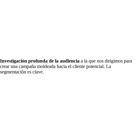
Investigación profunda de la audiencia
a la que nos dirigimos para
crear una campaña moldeada hacia el cliente potencial. La
segmentación es clave.