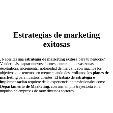
Estrategias de marketing
exitosas
¿Necesitas una
estrategia de marketing exitosa
para tu negocio?
Vender más, captar nuevos clientes, entrar en nuevas zonas
geográficas, incrementar notoriedad de marca
…
son muchos los
objetivos que tenemos en mente cuando desarrollamos los
planes de
marketing
para nuestros clientes. El trabajo de
estrategia e
implementación
requiere de la experiencia de profesionales como
Departamento de Marketing
, con una amplia trayectoria en el
impulso de empresas de muy diversos sectores.