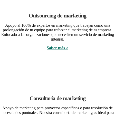
Outsourcing de marketing
Apoyo al 100% de expertos en marketing que trabajan como una
prolongación de tu equipo para reforzar
el marketing de
tu empresa.
Enfocado a las organizaciones que necesiten un servicio de marketing
integral.
Saber más >
Consultoría de marketing
Apoyo de marketing para proyectos específicos o para resolución de
necesidades puntuales. Nuestra consultoría de marketing es ideal para