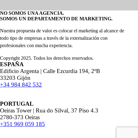
NO SOMOS UNA AGENCIA.
SOMOS UN DEPARTAMENTO DE MARKETING.
Nuestra propuesta de valor es colocar el marketing al alcance de
todo tipo de empresas a través de la externalización con
profesionales con mucha experiencia.
Copyright 2025. Todos los derechos reservados.
ESPAÑA
Edificio Argenta | Calle Ezcurdia 194, 2ºB
33203 Gijón
+34 984 842 532
PORTUGAL
Oeiras Tower | Rua do Silval, 37 Piso 4.3
2780-373 Oeiras
+351 969 059 185