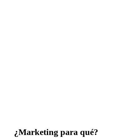
¿Marketing para qué?