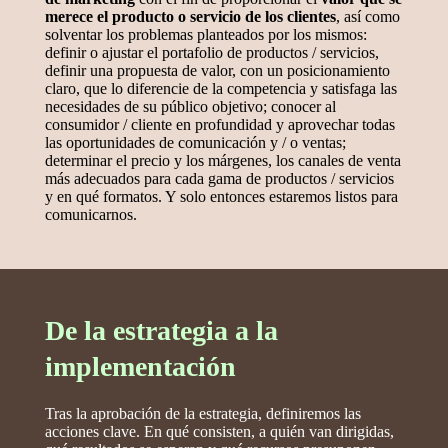
merece el producto o servicio de los clientes
, así como
solventar los problemas planteados por los mismos:
definir o ajustar el portafolio de productos / servicios,
definir una propuesta de valor, con un posicionamiento
claro, que lo diferencie de la competencia y satisfaga las
necesidades de su público objetivo; conocer al
consumidor / cliente en profundidad y aprovechar todas
las oportunidades de comunicación y / o ventas;
determinar el precio y los márgenes, los canales de venta
más adecuados para cada gama de productos / servicios
y en qué formatos. Y solo entonces estaremos listos para
comunicarnos.
De la estrategia a la
implementación
Tras la aprobación de la estrategia, definiremos las
acciones clave. En qué consisten, a quién van dirigidas,