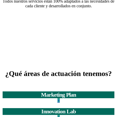
Todos nuestros servicios están 100% adaptados a las necesidades de
cada cliente y desarrollados en conjunto.
¿Qué áreas de actuación tenemos?
Marketing Plan
+
Innovation Lab