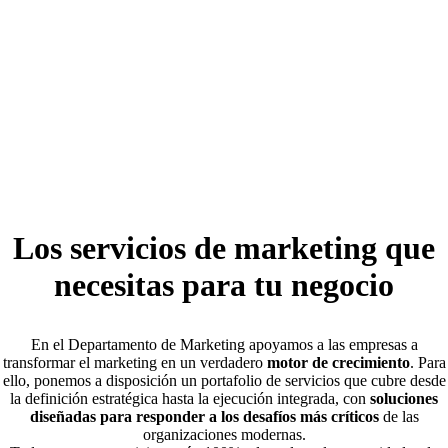
Los servicios de marketing que
necesitas para tu negocio
En el Departamento de Marketing apoyamos a las empresas a
transformar el marketing en un verdadero
motor de crecimiento
. Para
ello, ponemos a disposición un portafolio de servicios que cubre desde
la definición estratégica hasta la ejecución integrada, con
soluciones
diseñadas para responder a los desafíos más críticos
de las
organizaciones modernas.