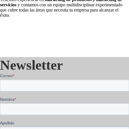
servicios
y contamos con un equipo multidisciplinar experimentado
que cubre todas las áreas que necesita tu empresa para alcanzar el
éxito.
Newsletter