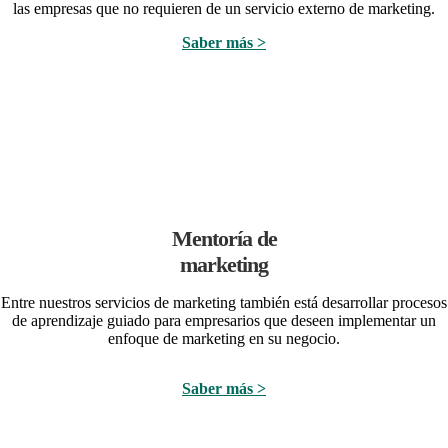
las empresas que no requieren de un servicio externo de marketing.
Saber más >
Mentoría de
marketing
Entre nuestros servicios de marketing también está desarrollar procesos
de aprendizaje guiado para empresarios que deseen implementar un
enfoque de marketing en su negocio.
Saber más >