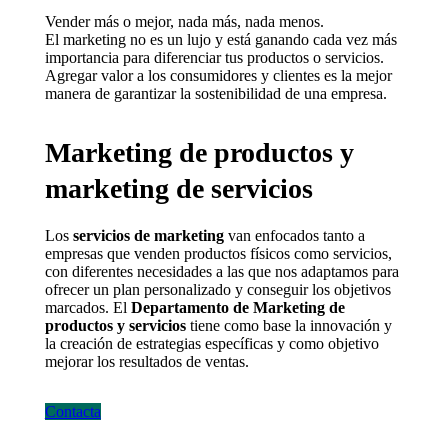
Vender más o mejor, nada más, nada menos.
El marketing no es un lujo y está ganando cada vez más
importancia para diferenciar tus productos o servicios.
Agregar valor a los consumidores y clientes es la mejor
manera de garantizar la sostenibilidad de una empresa.
Marketing de productos y
marketing de servicios
Los
servicios de marketing
van enfocados tanto a
empresas que venden productos físicos como servicios,
con diferentes necesidades a las que nos adaptamos para
ofrecer un plan personalizado y conseguir los objetivos
marcados. El
Departamento de Marketing de
productos y servicios
tiene como base la innovación y
la creación de estrategias específicas y como objetivo
mejorar los resultados de ventas.
Contacta