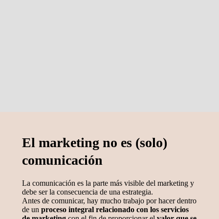
El marketing no es (solo)
comunicación
La comunicación es la parte más visible del marketing y
debe ser la consecuencia de una estrategia.
Antes de comunicar, hay mucho trabajo por hacer dentro
de un
proceso integral relacionado con los servicios
de marketing
con el fin de proporcionar el
valor que se