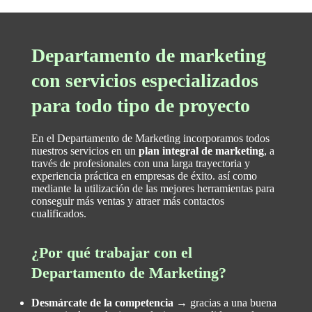
Departamento de marketing
con servicios especializados
para todo tipo de proyecto
En el Departamento de Marketing incorporamos todos
nuestros servicios en un
plan integral de marketing
, a
través de profesionales con una larga trayectoria y
experiencia práctica en empresas de éxito. así como
mediante la utilización de las mejores herramientas para
conseguir más ventas y atraer más contactos
cualificados.
¿Por qué trabajar con el
Departamento de Marketing?
Desmárcate de la competencia →
gracias a una buena