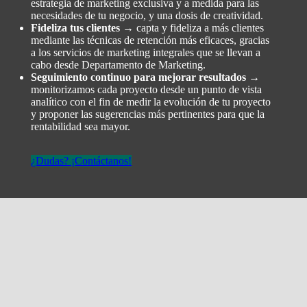
estrategia de marketing exclusiva y a medida para las
necesidades de tu negocio, y una dosis de creatividad.
Fideliza tus clientes →
capta y fideliza a más clientes
mediante las técnicas de retención más eficaces, gracias
a los servicios de marketing integrales que se llevan a
cabo desde Departamento de Marketing.
Seguimiento continuo para mejorar resultados →
monitorizamos cada proyecto desde un punto de vista
analítico con el fin de medir la evolución de tu proyecto
y proponer las sugerencias más pertinentes para que la
rentabilidad sea mayor.
¿Dudas? ¡Contáctanos!