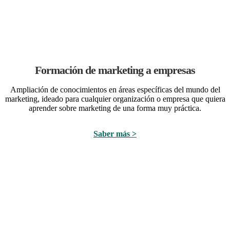
Formación de marketing a empresas
Ampliación de conocimientos en áreas específicas del mundo del
marketing, ideado para cualquier organización o empresa que quiera
aprender sobre marketing de una forma muy práctica.
Saber más >