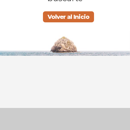
Volver al Inicio