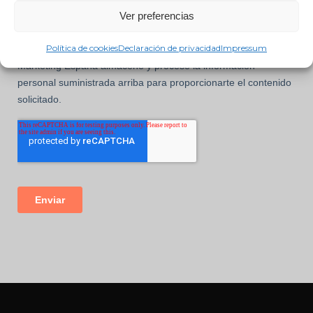
Ver preferencias
Política de cookies
Declaración de privacidad
Impressum