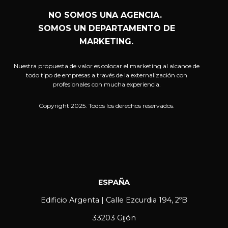
NO SOMOS UNA AGENCIA.
SOMOS UN DEPARTAMENTO DE
MARKETING.
Nuestra propuesta de valor es colocar el marketing al alcance de
todo tipo de empresas a través de la externalización con
profesionales con mucha experiencia.
Copyright 2025. Todos los derechos reservados.
ESPAÑA
Edificio Argenta | Calle Ezcurdia 194, 2ºB
33203 Gijón