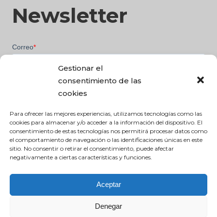
Newsletter
Gestionar el
consentimiento de las
cookies
Para ofrecer las mejores experiencias, utilizamos tecnologías como las
cookies para almacenar y/o acceder a la información del dispositivo. El
consentimiento de estas tecnologías nos permitirá procesar datos como
el comportamiento de navegación o las identificaciones únicas en este
sitio. No consentir o retirar el consentimiento, puede afectar
negativamente a ciertas características y funciones.
Aceptar
Denegar