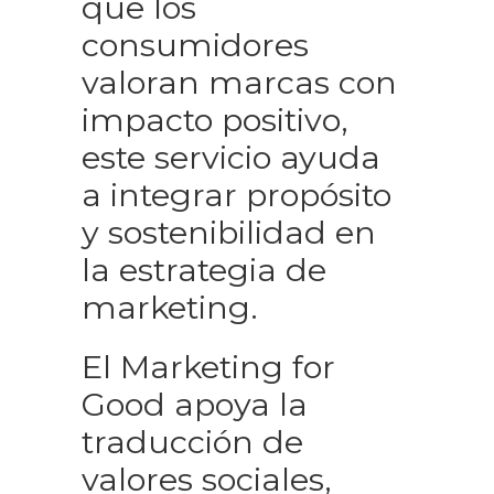
que los
consumidores
valoran marcas con
impacto positivo,
este servicio ayuda
a integrar propósito
y sostenibilidad en
la estrategia de
marketing.
El Marketing for
Good apoya la
traducción de
valores sociales,