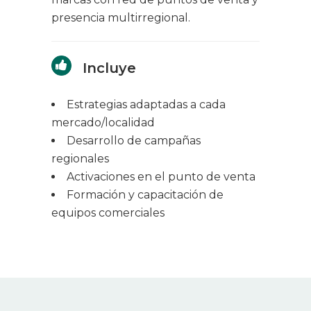
presencia multirregional.
Incluye
Estrategias adaptadas a cada
mercado/localidad
Desarrollo de campañas
regionales
Activaciones en el punto de venta
Formación y capacitación de
equipos comerciales