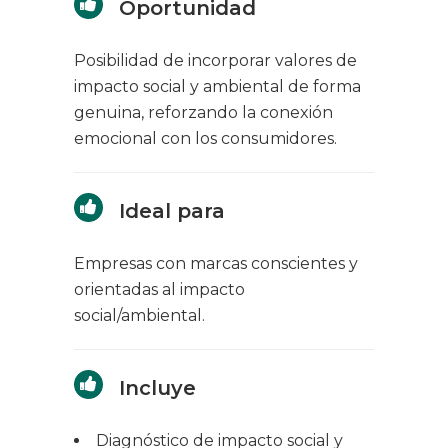
Oportunidad
Posibilidad de incorporar valores de
impacto social y ambiental de forma
genuina, reforzando la conexión
emocional con los consumidores.
Ideal para
Empresas con marcas conscientes y
orientadas al impacto
social/ambiental.
Incluye
Diagnóstico de impacto social y