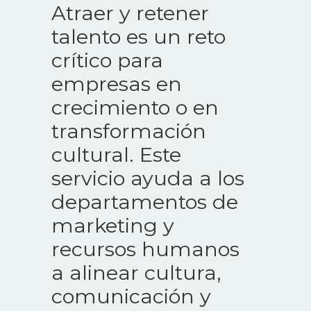
Atraer y retener
talento es un reto
crítico para
empresas en
crecimiento o en
transformación
cultural. Este
servicio ayuda a los
departamentos de
marketing y
recursos humanos
a alinear cultura,
comunicación y