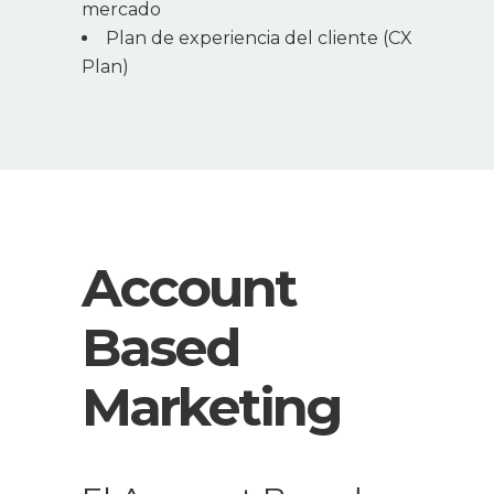
mercado
Plan de experiencia del cliente (CX
Plan)
Account
Based
Marketing