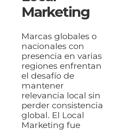
Marketing
Marcas globales o
nacionales con
presencia en varias
regiones enfrentan
el desafío de
mantener
relevancia local sin
perder consistencia
global. El Local
Marketing fue