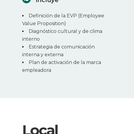
Incluye
Definición de la EVP (Employee
Value Proposition)
Diagnóstico cultural y de clima
interno
Estrategia de comunicación
interna y externa
Plan de activación de la marca
empleadora
Local