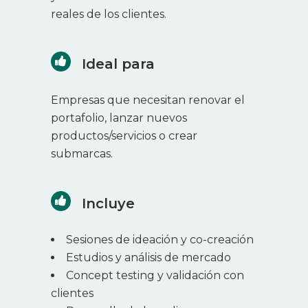
reales de los clientes.
Ideal para
Empresas que necesitan renovar el
portafolio, lanzar nuevos
productos/servicios o crear
submarcas.
Incluye
Sesiones de ideación y co-creación
Estudios y análisis de mercado
Concept testing y validación con
clientes