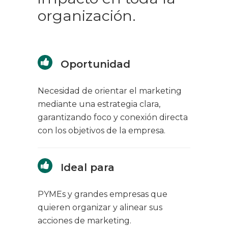
organización.
Oportunidad
Necesidad de orientar el marketing
mediante una estrategia clara,
garantizando foco y conexión directa
con los objetivos de la empresa.
Ideal para
PYMEs y grandes empresas que
quieren organizar y alinear sus
acciones de marketing.