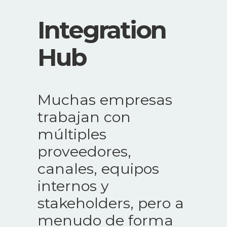
Integration
Hub
Muchas empresas
trabajan con
múltiples
proveedores,
canales, equipos
internos y
stakeholders, pero a
menudo de forma