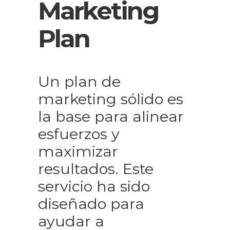
Marketing
Plan
Un plan de
marketing sólido es
la base para alinear
esfuerzos y
maximizar
resultados. Este
servicio ha sido
diseñado para
ayudar a