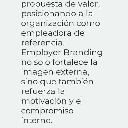
propuesta de valor,
posicionando a la
organización como
empleadora de
referencia.
Employer Branding
no solo fortalece la
imagen externa,
sino que también
refuerza la
motivación y el
compromiso
interno.