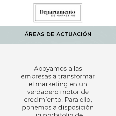
ÁREAS DE ACTUACIÓN
Apoyamos a las
empresas a transformar
el marketing en un
verdadero motor de
crecimiento. Para ello,
ponemos a disposición
un portafolio de