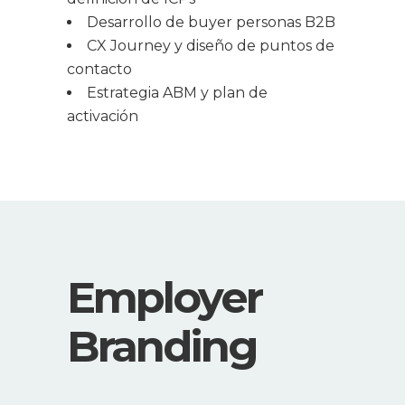
Desarrollo de buyer personas B2B
CX Journey y diseño de puntos de
contacto
Estrategia ABM y plan de
activación
Employer
Branding