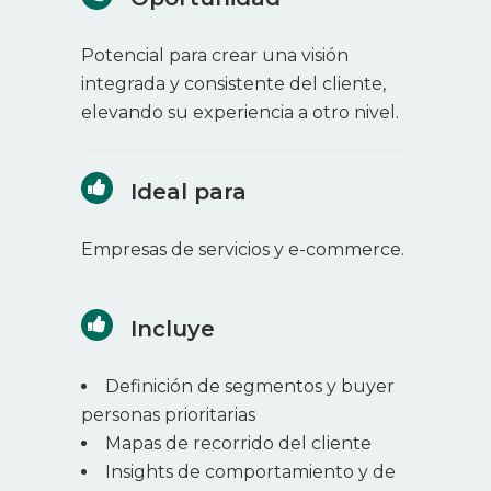
Potencial para crear una visión
integrada y consistente del cliente,
elevando su experiencia a otro nivel.
Ideal para
Empresas de servicios y e-commerce.
Incluye
Definición de segmentos y buyer
personas prioritarias
Mapas de recorrido del cliente
Insights de comportamiento y de