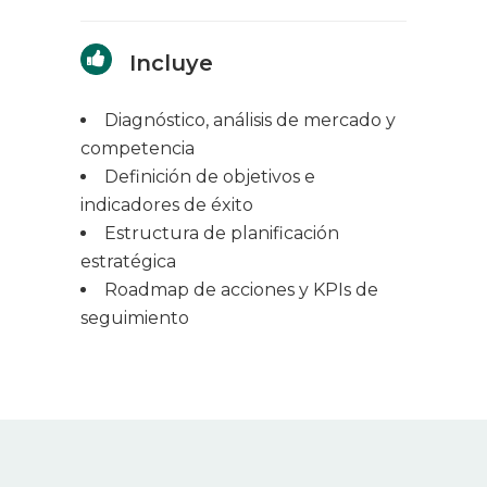
Incluye
Diagnóstico, análisis de mercado y
competencia
Definición de objetivos e
indicadores de éxito
Estructura de planificación
estratégica
Roadmap de acciones y KPIs de
seguimiento