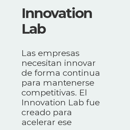
Innovation
Lab
Las empresas
necesitan innovar
de forma continua
para mantenerse
competitivas. El
Innovation Lab fue
creado para
acelerar ese