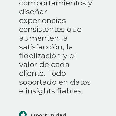
comportamientos y
diseñar
experiencias
consistentes que
aumenten la
satisfacción, la
fidelización y el
valor de cada
cliente. Todo
soportado en datos
e insights fiables.
Oportunidad