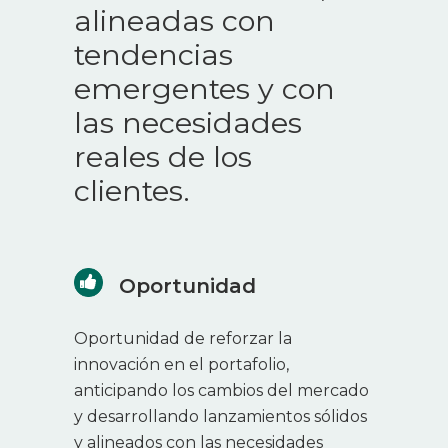
alineadas con
tendencias
emergentes y con
las necesidades
reales de los
clientes.
Oportunidad
Oportunidad de reforzar la
innovación en el portafolio,
anticipando los cambios del mercado
y desarrollando lanzamientos sólidos
y alineados con las necesidades