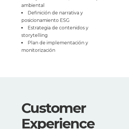
ambiental
Definición de narrativa y
posicionamiento ESG
Estrategia de contenidos y
storytelling
Plan de implementación y
monitorización
Customer
Experience