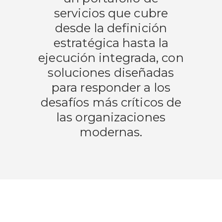
servicios que cubre
desde la definición
estratégica hasta la
ejecución integrada, con
soluciones diseñadas
para responder a los
desafíos más críticos de
las organizaciones
modernas.