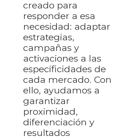
creado para
responder a esa
necesidad: adaptar
estrategias,
campañas y
activaciones a las
especificidades de
cada mercado. Con
ello, ayudamos a
garantizar
proximidad,
diferenciación y
resultados