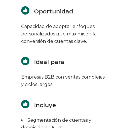
Oportunidad
Capacidad de adoptar enfoques
personalizados que maximicen la
conversión de cuentas clave.
Ideal para
Empresas B2B con ventas complejas
y ciclos largos.
Incluye
Segmentación de cuentas y
definición de ICPs