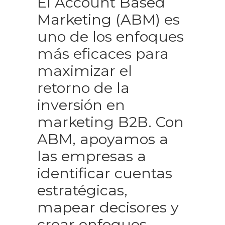
El Account Based
Marketing (ABM) es
uno de los enfoques
más eficaces para
maximizar el
retorno de la
inversión en
marketing B2B. Con
ABM, apoyamos a
las empresas a
identificar cuentas
estratégicas,
mapear decisores y
crear enfoques