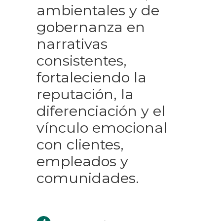
ambientales y de
gobernanza en
narrativas
consistentes,
fortaleciendo la
reputación, la
diferenciación y el
vínculo emocional
con clientes,
empleados y
comunidades.