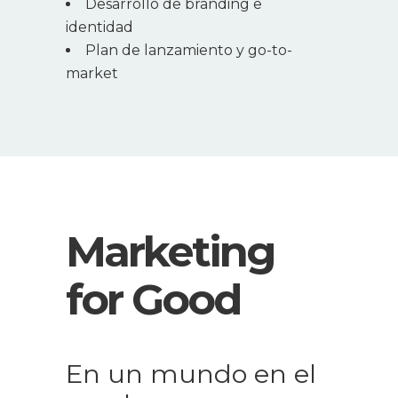
Desarrollo de branding e
identidad
Plan de lanzamiento y go-to-
market
Marketing
for Good
En un mundo en el