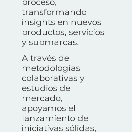
proceso,
transformando
insights en nuevos
productos, servicios
y submarcas.
A través de
metodologías
colaborativas y
estudios de
mercado,
apoyamos el
lanzamiento de
iniciativas sólidas,