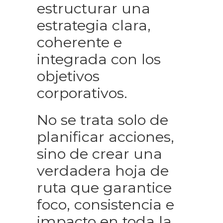
estructurar una
estrategia clara,
coherente e
integrada con los
objetivos
corporativos.
No se trata solo de
planificar acciones,
sino de crear una
verdadera hoja de
ruta que garantice
foco, consistencia e
impacto en toda la