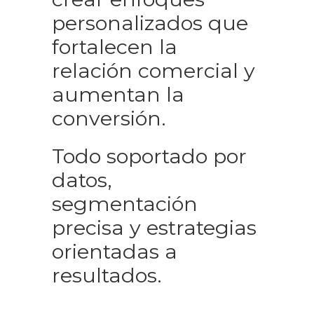
personalizados que
fortalecen la
relación comercial y
aumentan la
conversión.
Todo soportado por
datos,
segmentación
precisa y estrategias
orientadas a
resultados.