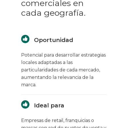
comerciales en
cada geografía.
Oportunidad
Potencial para desarrollar estrategias
locales adaptadas a las
particularidades de cada mercado,
aumentando la relevancia de la
marca.
Ideal para
Empresas de retail, franquicias o
marcas con red de puntos de venta y