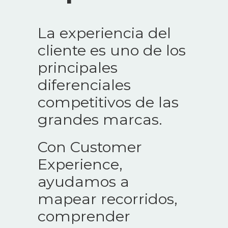
La experiencia del
cliente es uno de los
principales
diferenciales
competitivos de las
grandes marcas.
Con Customer
Experience,
ayudamos a
mapear recorridos,
comprender