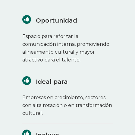
Oportunidad
Espacio para reforzar la
comunicación interna, promoviendo
alineamiento cultural y mayor
atractivo para el talento.
Ideal para
Empresas en crecimiento, sectores
con alta rotación o en transformación
cultural.