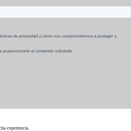
cha experiencia.