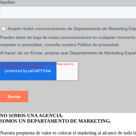
NO SOMOS UNA AGENCIA.
SOMOS UN DEPARTAMENTO DE MARKETING.
Nuestra propuesta de valor es colocar el marketing al alcance de todo t