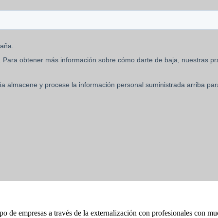
ipo de empresas a través de la externalización con profesionales con mu