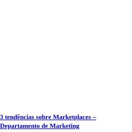
3 tendências sobre Marketplaces –
Departamento de Marketing