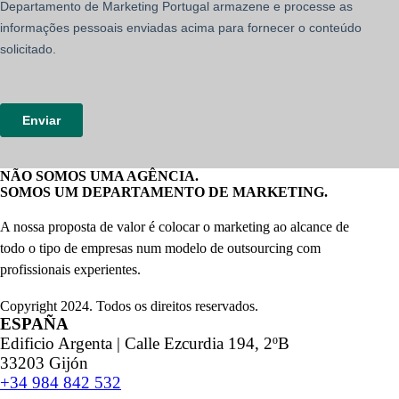
NÃO SOMOS UMA AGÊNCIA.
SOMOS UM DEPARTAMENTO DE MARKETING.
A nossa proposta de valor é colocar o marketing ao alcance de
todo o tipo de empresas num modelo de outsourcing com
profissionais experientes.
Copyright 2024. Todos os direitos reservados.
ESPAÑA
Edificio Argenta | Calle Ezcurdia 194, 2ºB
33203 Gijón
+34 984 842 532