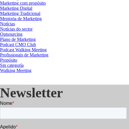
Marketing com propósito
Marketing Digital
Marketing Tradicional
Mentoria de Marketing
Notícias
Notícias do sector
Outsourcing
Plano de Marketing
Podcast CMO Club
Podcast Walking Meeting
Profissionais de Marketing
Propósito
Sin categoría
Walking Meeting
Newsletter