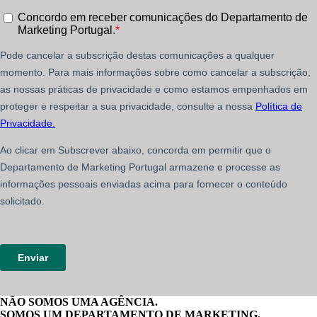
NÃO SOMOS UMA AGÊNCIA.
SOMOS UM DEPARTAMENTO DE MARKETING.