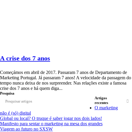
A crise dos 7 anos
Começámos em abril de 2017. Passaram 7 anos de Departamento de
Marketing Portugal. Já passaram 7 anos! A velocidade da passagem do
tempo nunca deixa de nos surpreender. Nas relações existe a famosa
crise dos 7 anos e há quem diga...
Pesquisa
Artigos
recentes
O marketing
não é (só) digital
Global ou local? O truque é saber jogar nos dois lados!
Manifesto para sentar o marketing na mesa dos grandes
Viagem ao futuro no SXSW