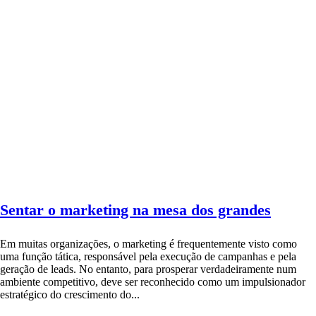
Sentar o marketing na mesa dos grandes
Em muitas organizações, o marketing é frequentemente visto como
uma função tática, responsável pela execução de campanhas e pela
geração de leads. No entanto, para prosperar verdadeiramente num
ambiente competitivo, deve ser reconhecido como um impulsionador
estratégico do crescimento do...