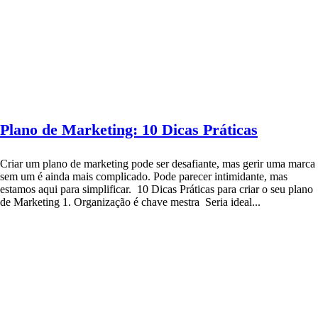
Plano de Marketing: 10 Dicas Práticas
Criar um plano de marketing pode ser desafiante, mas gerir uma marca
sem um é ainda mais complicado. Pode parecer intimidante, mas
estamos aqui para simplificar. 10 Dicas Práticas para criar o seu plano
de Marketing 1. Organização é chave mestra Seria ideal...