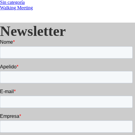
Sin categoría
Walking Meeting
Newsletter