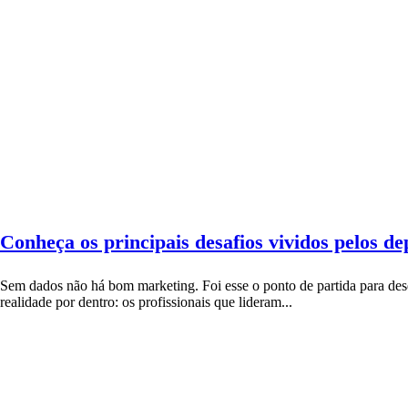
Conheça os principais desafios vividos pelos 
Sem dados não há bom marketing. Foi esse o ponto de partida para de
realidade por dentro: os profissionais que lideram...