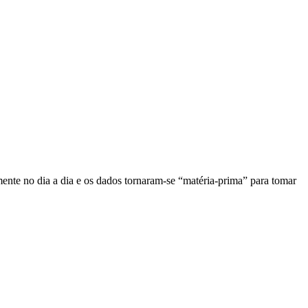
amente no dia a dia e os dados tornaram-se “matéria-prima” para tomar