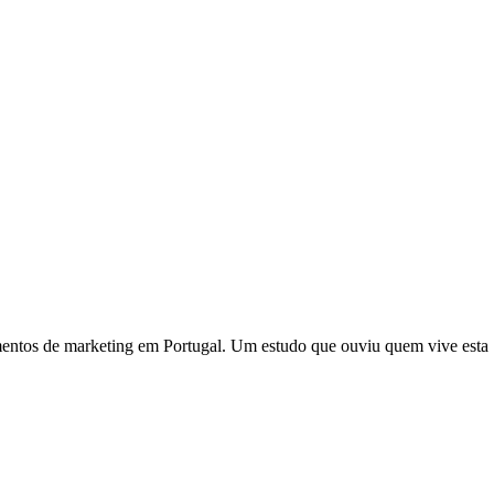
amentos de marketing em Portugal. Um estudo que ouviu quem vive esta