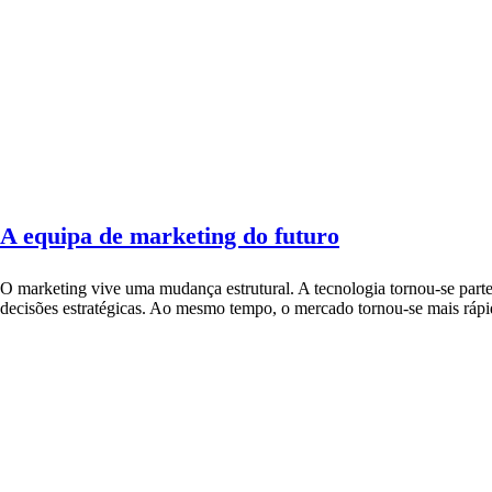
A equipa de marketing do futuro
O marketing vive uma mudança estrutural. A tecnologia tornou-se parte d
decisões estratégicas. Ao mesmo tempo, o mercado tornou-se mais rápid