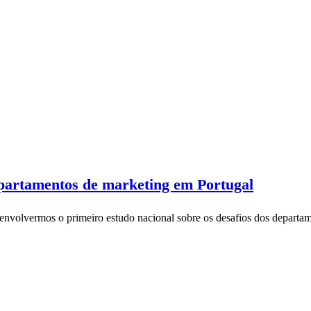
departamentos de marketing em Portugal
senvolvermos o primeiro estudo nacional sobre os desafios dos depart