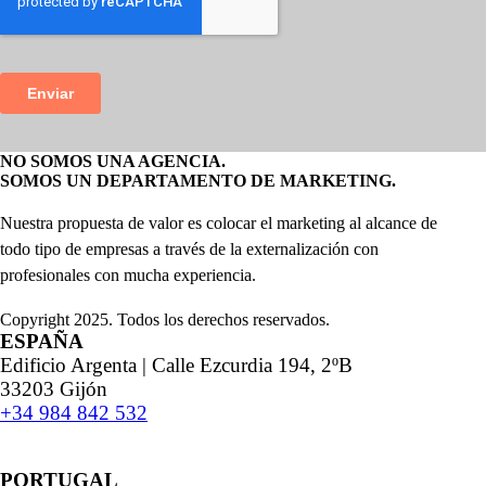
NO SOMOS UNA AGENCIA.
SOMOS UN DEPARTAMENTO DE MARKETING.
Nuestra propuesta de valor es colocar el marketing al alcance de
todo tipo de empresas a través de la externalización con
profesionales con mucha experiencia.
Copyright 2025. Todos los derechos reservados.
ESPAÑA
Edificio Argenta | Calle Ezcurdia 194, 2ºB
33203 Gijón
+34 984 842 532
PORTUGAL