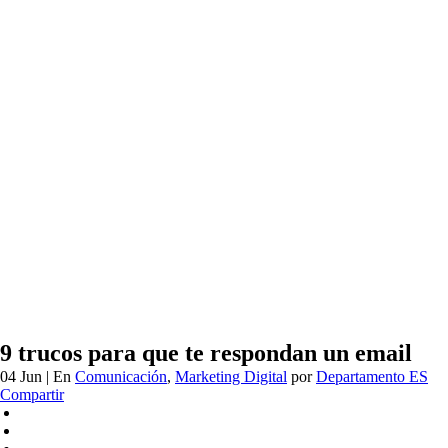
9 trucos para que te respondan un email
04 Jun
| En
Comunicación
,
Marketing Digital
por
Departamento ES
Compartir