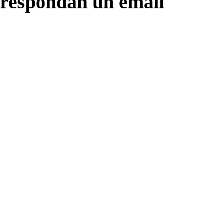
respondan un email