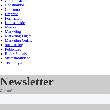
Comunicación
Consumidor
Consumo
Empresa
Formación
Lo más leído
Marcas
Marketing
Marketing Digital
Marketing Online
outsourcing
Publicidad
Redes Sociais
Sustentabilidade
Tecnología
Newsletter