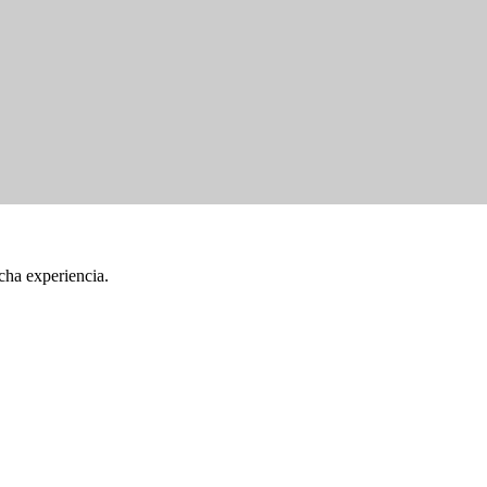
cha experiencia.