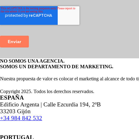
NO SOMOS UNA AGENCIA.
SOMOS UN DEPARTAMENTO DE MARKETING.
Nuestra propuesta de valor es colocar el marketing al alcance de todo t
Copyright 2025. Todos los derechos reservados.
ESPAÑA
Edificio Argenta | Calle Ezcurdia 194, 2ºB
33203 Gijón
+34 984 842 532
PORTUGAL