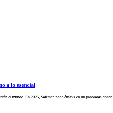
o a lo esencial
actarán el mundo. En 2025, Salzman pone énfasis en un panorama donde