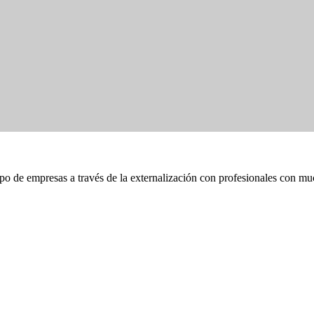
ipo de empresas a través de la externalización con profesionales con mu