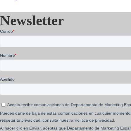
Newsletter