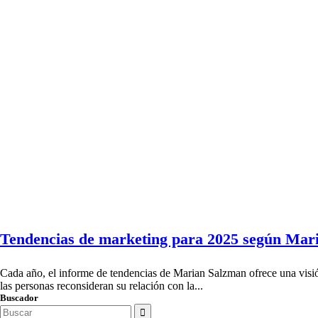
Tendencias de marketing para 2025 según Mari
Cada año, el informe de tendencias de Marian Salzman ofrece una visi
las personas reconsideran su relación con la...
Buscador
Search