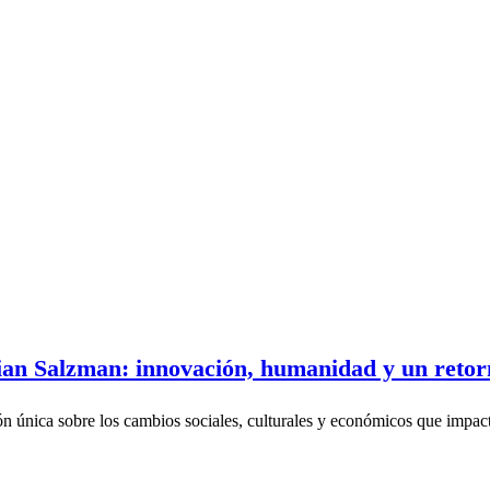
an Salzman: innovación, humanidad y un retorn
ón única sobre los cambios sociales, culturales y económicos que imp