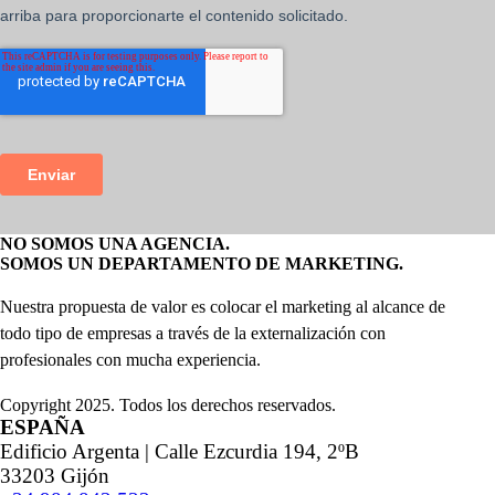
NO SOMOS UNA AGENCIA.
SOMOS UN DEPARTAMENTO DE MARKETING.
Nuestra propuesta de valor es colocar el marketing al alcance de
todo tipo de empresas a través de la externalización con
profesionales con mucha experiencia.
Copyright 2025. Todos los derechos reservados.
ESPAÑA
Edificio Argenta | Calle Ezcurdia 194, 2ºB
33203 Gijón