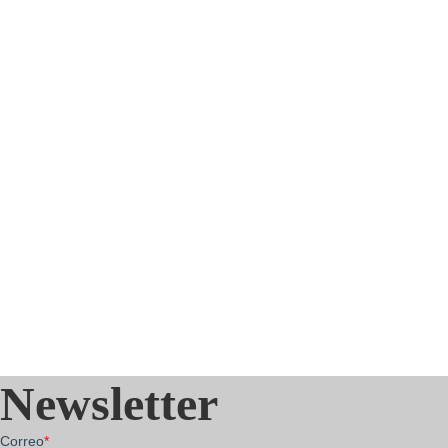
Newsletter