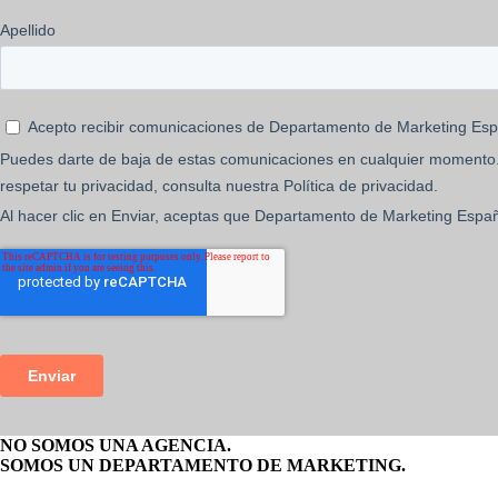
NO SOMOS UNA AGENCIA.
SOMOS UN DEPARTAMENTO DE MARKETING.