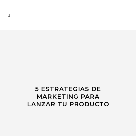
5 ESTRATEGIAS DE
MARKETING PARA
LANZAR TU PRODUCTO