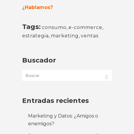
¿Hablamos?
Tags:
consumo
,
e-commerce
,
estrategia
,
marketing
,
ventas
Buscador
Entradas recientes
Marketing y Datos: ¿Amigos o
enemigos?