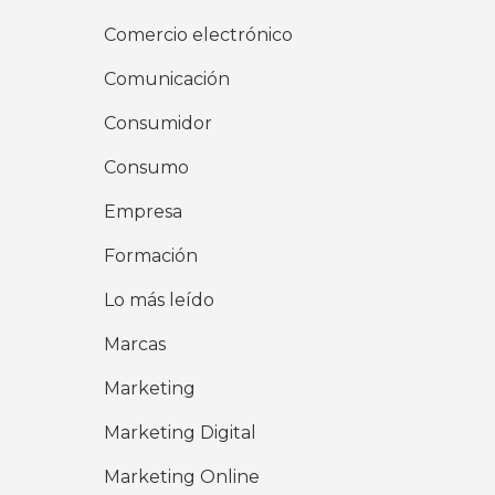
Comercio electrónico
Comunicación
Consumidor
Consumo
Empresa
Formación
Lo más leído
Marcas
Marketing
Marketing Digital
Marketing Online