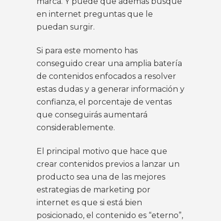
marca. Y puede que además busque
en internet preguntas que le
puedan surgir.
Si para este momento has
conseguido crear una amplia batería
de contenidos enfocados a resolver
estas dudas y a generar información y
confianza, el porcentaje de ventas
que conseguirás aumentará
considerablemente.
El principal motivo que hace que
crear contenidos previos a lanzar un
producto sea una de las mejores
estrategias de marketing por
internet es que si está bien
posicionado, el contenido es “eterno”,