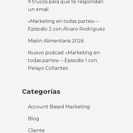
9 trucos para que te respondan
un email
«Marketing en todas partes» –
Episodio 2 con Álvaro Rodríguez
Misión Alimentaria 2026
Nuevo podcast «Marketing en
todas partes» – Episodio 1 con
Pelayo Collantes
Categorías
Account Based Marketing
Blog
Cliente