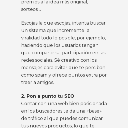
premios a la idea más original,
sorteos…
Escojas la que escojas, intenta buscar
un sistema que incremente la
viralidad todo lo posible, por ejemplo,
haciendo que los usuarios tengan
que compartir su participación en las
redes sociales. Sé creativo con los
mensajes para evitar que te perciban
como spam y ofrece puntos extra por
traer a amigos.
2. Pon a punto tu SEO
Contar con una web bien posicionada
en los buscadores te da una «base»
de tráfico al que puedes comunicar
tus nuevos productos, lo que te