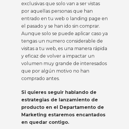
exclusivas que solo van a ser vistas
por aquellas personas que han
entrado en tu web o landing page en
el pasado y se han ido sin comprar.
Aunque solo se puede aplicar caso ya
tengas un numero considerable de
visitas a tu web, es una manera rápida
y eficaz de volver a impactar un
volumen muy grande de interesados
que por algún motivo no han
comprado antes.
Si quieres seguir hablando de
estrategias de lanzamiento de
producto en el Departamento de
Marketing estaremos encantados
en quedar contigo.