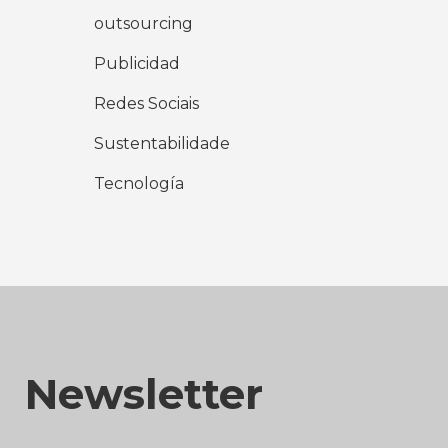
outsourcing
Publicidad
Redes Sociais
Sustentabilidade
Tecnología
Newsletter