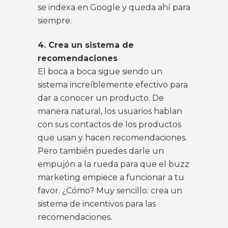
se indexa en Google y queda ahí para
siempre.
4. Crea un sistema de
recomendaciones
El boca a boca sigue siendo un
sistema increíblemente efectivo para
dar a conocer un producto. De
manera natural, los usuarios hablan
con sus contactos de los productos
que usan y hacen recomendaciones.
Pero también puedes darle un
empujón a la rueda para que el buzz
marketing empiece a funcionar a tu
favor. ¿Cómo? Muy sencillo: crea un
sistema de incentivos para las
recomendaciones.