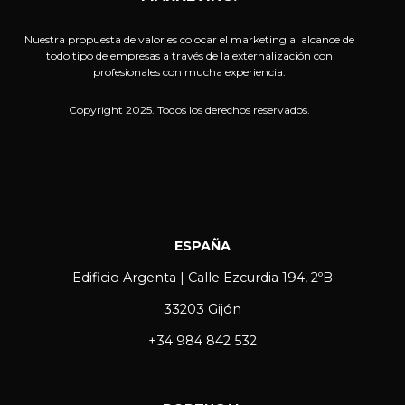
Nuestra propuesta de valor es colocar el marketing al alcance de
todo tipo de empresas a través de la externalización con
profesionales con mucha experiencia.
Copyright 2025. Todos los derechos reservados.
ESPAÑA
Edificio Argenta | Calle Ezcurdia 194, 2ºB
33203 Gijón
+34 984 842 532