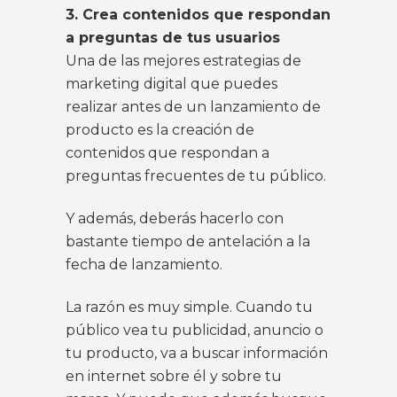
3. Crea contenidos que respondan
a preguntas de tus usuarios
Una de las mejores estrategias de
marketing digital que puedes
realizar antes de un lanzamiento de
producto es la creación de
contenidos que respondan a
preguntas frecuentes de tu público.
Y además, deberás hacerlo con
bastante tiempo de antelación a la
fecha de lanzamiento.
La razón es muy simple. Cuando tu
público vea tu publicidad, anuncio o
tu producto, va a buscar información
en internet sobre él y sobre tu