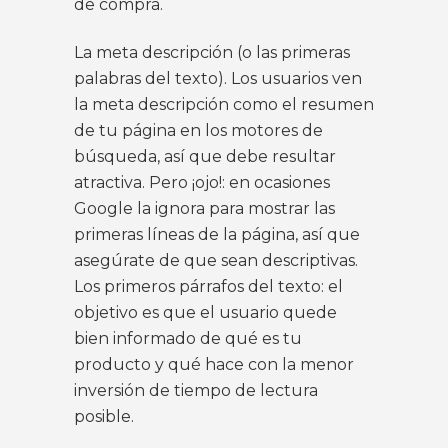
de compra.
La meta descripción (o las primeras
palabras del texto). Los usuarios ven
la meta descripción como el resumen
de tu página en los motores de
búsqueda, así que debe resultar
atractiva. Pero ¡ojo!: en ocasiones
Google la ignora para mostrar las
primeras líneas de la página, así que
asegúrate de que sean descriptivas.
Los primeros párrafos del texto: el
objetivo es que el usuario quede
bien informado de qué es tu
producto y qué hace con la menor
inversión de tiempo de lectura
posible.