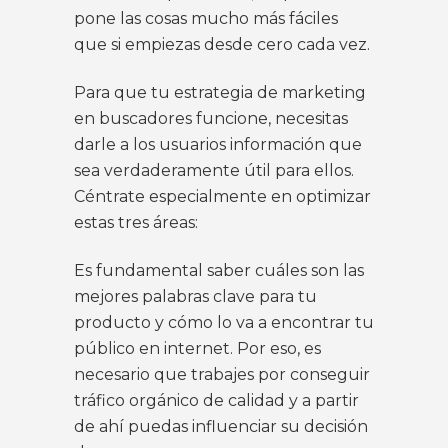
pone las cosas mucho más fáciles
que si empiezas desde cero cada vez.
Para que tu estrategia de marketing
en buscadores funcione, necesitas
darle a los usuarios información que
sea verdaderamente útil para ellos.
Céntrate especialmente en optimizar
estas tres áreas:
Es fundamental saber cuáles son las
mejores palabras clave para tu
producto y cómo lo va a encontrar tu
público en internet. Por eso, es
necesario que trabajes por conseguir
tráfico orgánico de calidad y a partir
de ahí puedas influenciar su decisión