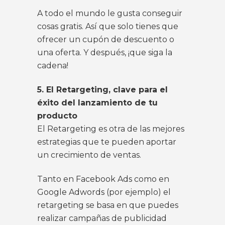
A todo el mundo le gusta conseguir
cosas gratis. Así que solo tienes que
ofrecer un cupón de descuento o
una oferta. Y después, ¡que siga la
cadena!
5. El Retargeting, clave para el
éxito del lanzamiento de tu
producto
El Retargeting es otra de las mejores
estrategias que te pueden aportar
un crecimiento de ventas.
Tanto en
Facebook Ads
como en
Google Adwords
(por ejemplo) el
retargeting se basa en que puedes
realizar campañas de publicidad