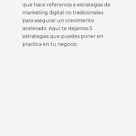
que hace referencia a estrategias de
marketing digital no tradicionales
para asegurar un crecimiento
acelerado. Aquí te dejamos 5
estrategias que puedes poner en
practica en tu negocio: