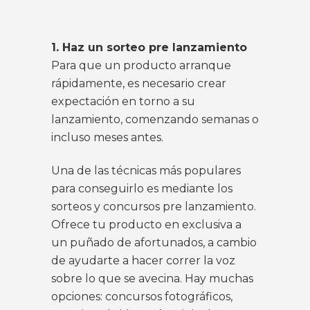
1. Haz un sorteo pre lanzamiento
Para que un producto arranque
rápidamente, es necesario crear
expectación en torno a su
lanzamiento, comenzando semanas o
incluso meses antes.
Una de las técnicas más populares
para conseguirlo es mediante los
sorteos y concursos pre lanzamiento.
Ofrece tu producto en exclusiva a
un puñado de afortunados, a cambio
de ayudarte a hacer correr la voz
sobre lo que se avecina. Hay muchas
opciones: concursos fotográficos,