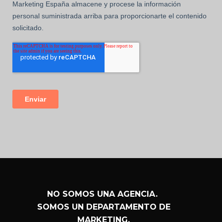
NO SOMOS UNA AGENCIA.
SOMOS UN DEPARTAMENTO DE
MARKETING.