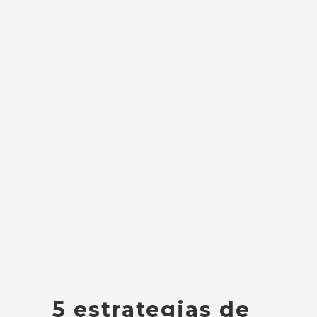
5 estrategias de