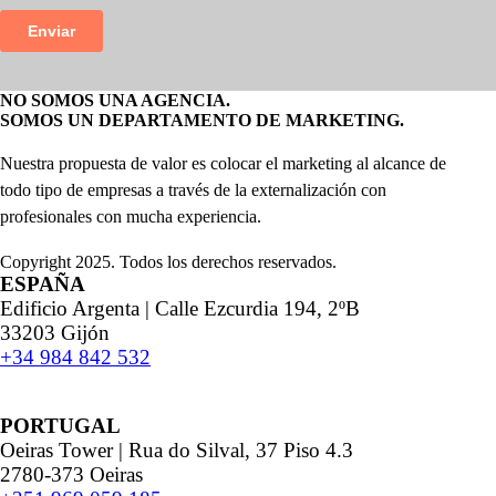
NO SOMOS UNA AGENCIA.
SOMOS UN DEPARTAMENTO DE MARKETING.
Nuestra propuesta de valor es colocar el marketing al alcance de
todo tipo de empresas a través de la externalización con
profesionales con mucha experiencia.
Copyright 2025. Todos los derechos reservados.
ESPAÑA
Edificio Argenta | Calle Ezcurdia 194, 2ºB
33203 Gijón
+34 984 842 532
PORTUGAL
Oeiras Tower | Rua do Silval, 37 Piso 4.3
2780-373 Oeiras