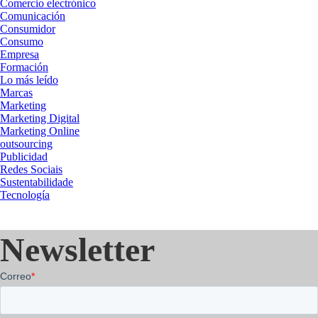
Comercio electrónico
Comunicación
Consumidor
Consumo
Empresa
Formación
Lo más leído
Marcas
Marketing
Marketing Digital
Marketing Online
outsourcing
Publicidad
Redes Sociais
Sustentabilidade
Tecnología
Newsletter