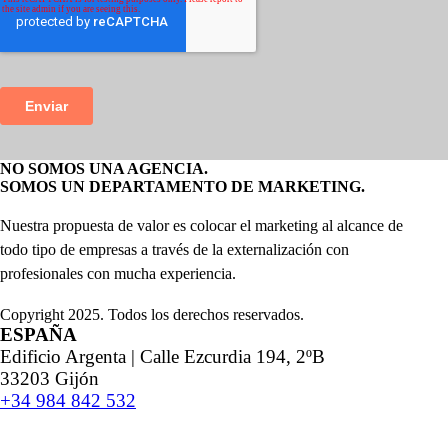
NO SOMOS UNA AGENCIA.
SOMOS UN DEPARTAMENTO DE MARKETING.
Nuestra propuesta de valor es colocar el marketing al alcance de
todo tipo de empresas a través de la externalización con
profesionales con mucha experiencia.
Copyright 2025. Todos los derechos reservados.
ESPAÑA
Edificio Argenta | Calle Ezcurdia 194, 2ºB
33203 Gijón
+34 984 842 532