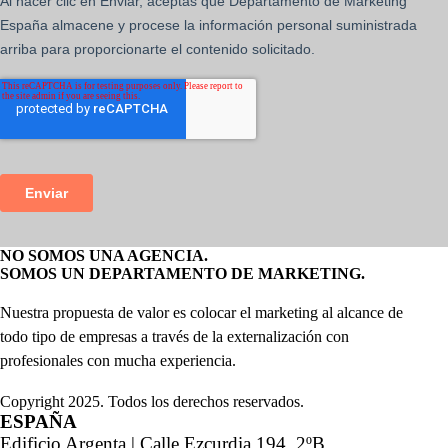
NO SOMOS UNA AGENCIA.
SOMOS UN DEPARTAMENTO DE MARKETING.
Nuestra propuesta de valor es colocar el marketing al alcance de
todo tipo de empresas a través de la externalización con
profesionales con mucha experiencia.
Copyright 2025. Todos los derechos reservados.
ESPAÑA
Edificio Argenta | Calle Ezcurdia 194, 2ºB