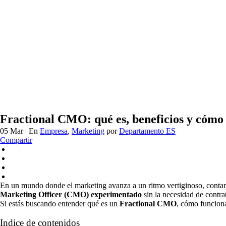
Fractional CMO: qué es, beneficios y cómo
05 Mar
| En
Empresa
,
Marketing
por
Departamento ES
Compartir
En un mundo donde el marketing avanza a un ritmo vertiginoso, conta
Marketing Officer (CMO) experimentado
sin la necesidad de contra
Si estás buscando entender qué es un
Fractional CMO
, cómo funciona
Indice de contenidos