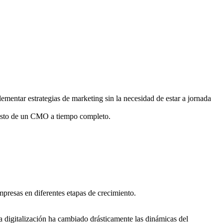
lementar estrategias de marketing sin la necesidad de estar a jornada
costo de un CMO a tiempo completo.
presas en diferentes etapas de crecimiento.
la digitalización ha cambiado drásticamente las dinámicas del