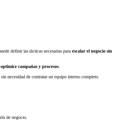
uede definir las tácticas necesarias para
escalar el negocio sin
optimice campañas y procesos
.
 sin necesidad de contratar un equipo interno completo.
ión de negocio.