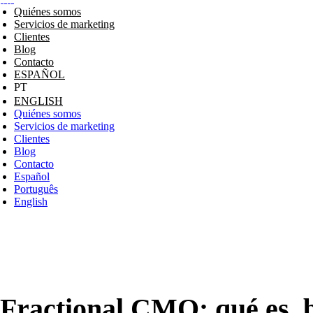
Quiénes somos
Servicios de marketing
Clientes
Blog
Contacto
ESPAÑOL
ENGLISH
Quiénes somos
Servicios de marketing
Clientes
Blog
Contacto
Español
Português
English
Fractional CMO: qué es, 