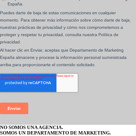
NO SOMOS UNA AGENCIA.
SOMOS UN DEPARTAMENTO DE MARKETING.