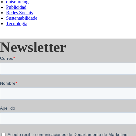
outsourcing
Publicidad
Redes Sociais
Sustentabilidade
Tecnología
Newsletter