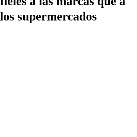
fieles a las marcas que a
los supermercados