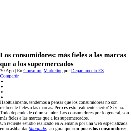
Los consumidores: más fieles a las marcas
que a los supermercados
30 Ago
| En
Consumo
,
Marketing
por
Departamento ES
Compartir
Habitualmente, tendemos a pensar que los consumidores no son
realmente fieles a las marcas. Pero es esto realmente cierto? Sí y no.
Todo depende de cómo se mire. Los consumidores por lo general, son
más fieles a las marcas que a los supermercados.
Un reciente estudio realizado en Alemania por una web especializada
en «cashbank»
Shoop.de
, asegura que
son pocos los consumidores