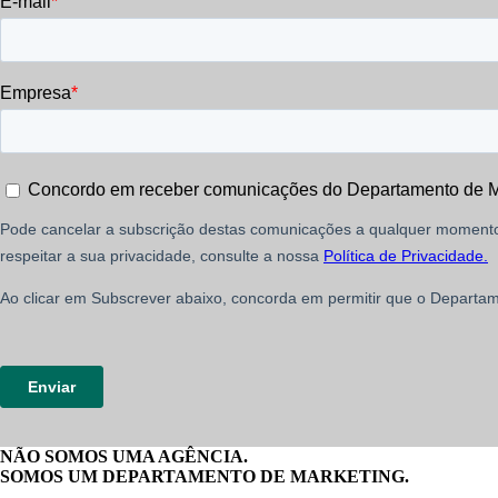
NÃO SOMOS UMA AGÊNCIA.
SOMOS UM DEPARTAMENTO DE MARKETING.