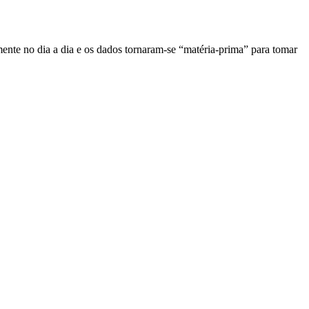
amente no dia a dia e os dados tornaram-se “matéria-prima” para tomar