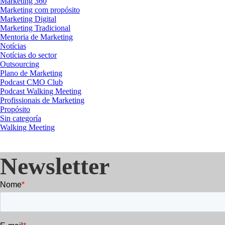
Marketing 360
Marketing com propósito
Marketing Digital
Marketing Tradicional
Mentoria de Marketing
Notícias
Notícias do sector
Outsourcing
Plano de Marketing
Podcast CMO Club
Podcast Walking Meeting
Profissionais de Marketing
Propósito
Sin categoría
Walking Meeting
Newsletter