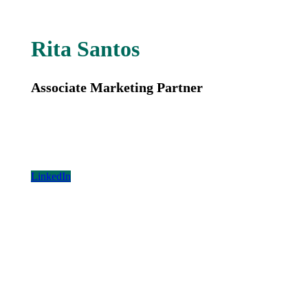
Rita Santos
Associate Marketing Partner
LinkedIn