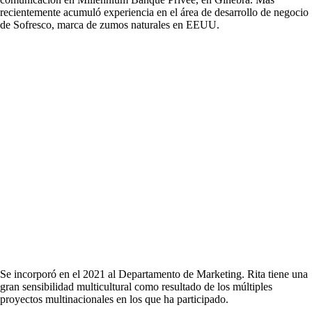
recientemente acumuló experiencia en el área de desarrollo de negocio
de Sofresco, marca de zumos naturales en EEUU.
Se incorporó en el 2021 al Departamento de Marketing. Rita tiene una
gran sensibilidad multicultural como resultado de los múltiples
proyectos multinacionales en los que ha participado.