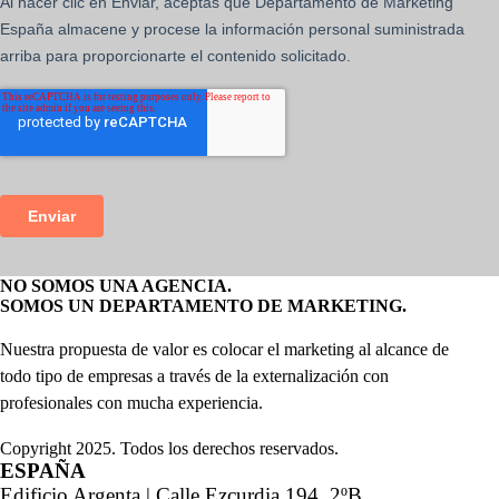
NO SOMOS UNA AGENCIA.
SOMOS UN DEPARTAMENTO DE MARKETING.
Nuestra propuesta de valor es colocar el marketing al alcance de
todo tipo de empresas a través de la externalización con
profesionales con mucha experiencia.
Copyright 2025. Todos los derechos reservados.
ESPAÑA
Edificio Argenta | Calle Ezcurdia 194, 2ºB