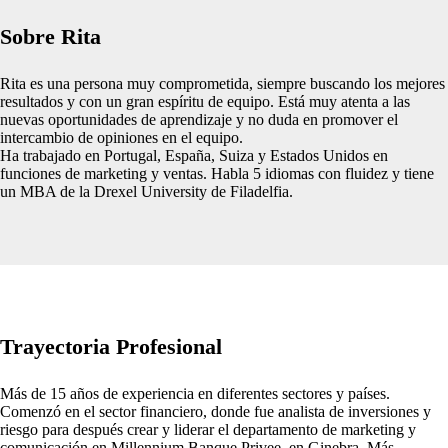
Sobre Rita
Rita es una persona muy comprometida, siempre buscando los mejores
resultados y con un gran espíritu de equipo. Está muy atenta a las
nuevas oportunidades de aprendizaje y no duda en promover el
intercambio de opiniones en el equipo.
Ha trabajado en Portugal, España, Suiza y Estados Unidos en
funciones de marketing y ventas. Habla 5 idiomas con fluidez y tiene
un MBA de la Drexel University de Filadelfia.
Trayectoria Profesional
Más de 15 años de experiencia en diferentes sectores y países.
Comenzó en el sector financiero, donde fue analista de inversiones y
riesgo para después crear y liderar el departamento de marketing y
comunicación en Millennium Banque Privee, en Ginebra. Más