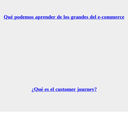
Qué podemos aprender de los grandes del e-commerce
¿Qué es el customer journey?