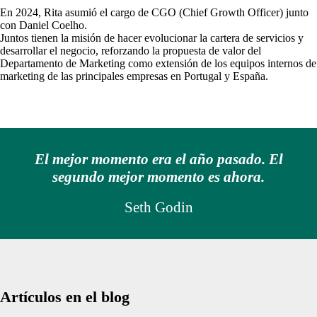
En 2024, Rita asumió el cargo de CGO (Chief Growth Officer) junto
con Daniel Coelho.
Juntos tienen la misión de hacer evolucionar la cartera de servicios y
desarrollar el negocio, reforzando la propuesta de valor del
Departamento de Marketing como extensión de los equipos internos de
marketing de las principales empresas en Portugal y España.
El mejor momento era el año pasado. El
segundo mejor momento es ahora.
Seth Godin
Artículos en el blog