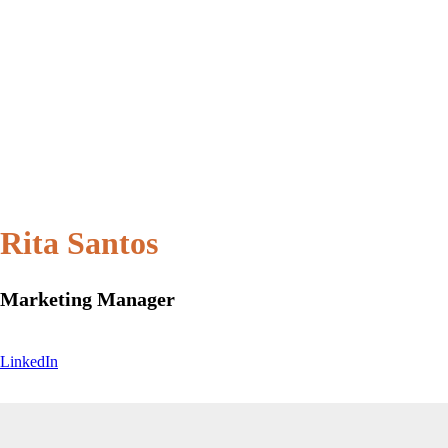
Rita Santos
Marketing Manager
LinkedIn