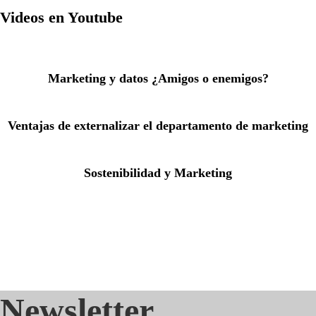
Videos en Youtube
Marketing y datos ¿Amigos o enemigos?
Ventajas de externalizar el departamento de marketing
Sostenibilidad y Marketing
Newsletter