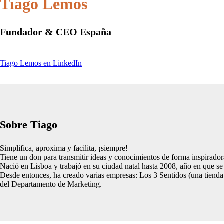
Tiago Lemos
Fundador & CEO España
Tiago Lemos en LinkedIn
Sobre Tiago
Simplifica, aproxima y facilita, ¡siempre!
Tiene un don para transmitir ideas y conocimientos de forma inspiradora
Nació en Lisboa y trabajó en su ciudad natal hasta 2008, año en que se
Desde entonces, ha creado varias empresas: Los 3 Sentidos (una tiend
del Departamento de Marketing.