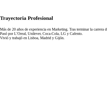
Trayectoria Profesional
Más de 20 años de experiencia en Marketing. Tras terminar la carrera 
Pasó por L’Oreal, Unilever, Coca-Cola, LG y Cafento.
Vivió y trabajó en Lisboa, Madrid y Gijón.