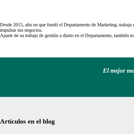
Desde 2015, año en que fundó el Departamento de Marketing, trabaja co
impulsar sus negocios.
Aparte de su trabajo de gestión a diario en el Departamento, también tr
El mejor mo
Artículos en el blog