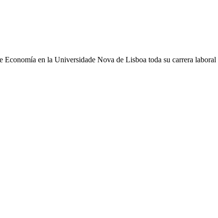
de Economía en la Universidade Nova de Lisboa toda su carrera laboral 