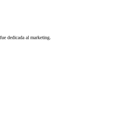
fue dedicada al marketing.