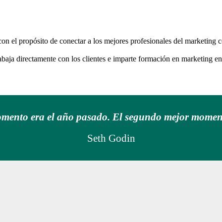
n el propósito de conectar a los mejores profesionales del marketing 
abaja directamente con los clientes e imparte formación en marketing en
mento era el año pasado. El segundo mejor momen
Seth Godin