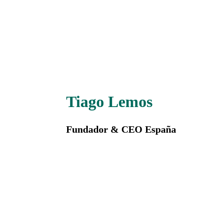
Tiago Lemos
Fundador & CEO España