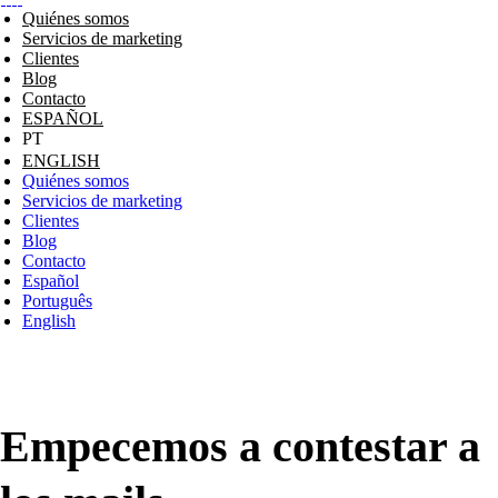
Quiénes somos
Servicios de marketing
Clientes
Blog
Contacto
ESPAÑOL
ENGLISH
Quiénes somos
Servicios de marketing
Clientes
Blog
Contacto
Español
Português
English
Empecemos a contestar a