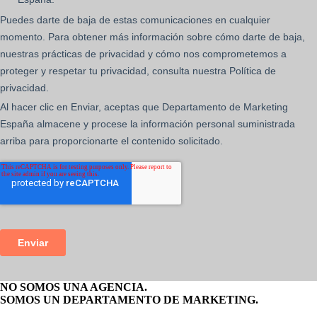
NO SOMOS UNA AGENCIA.
SOMOS UN DEPARTAMENTO DE MARKETING.