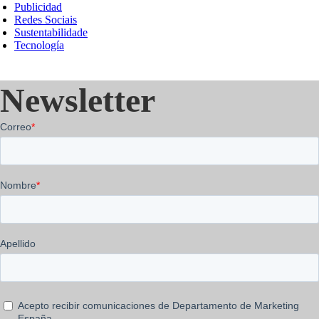
Publicidad
Redes Sociais
Sustentabilidade
Tecnología
Newsletter