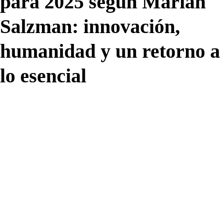
para 2025 según Marian
Salzman: innovación,
humanidad y un retorno a
lo esencial