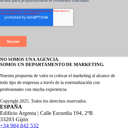
NO SOMOS UNA AGENCIA.
SOMOS UN DEPARTAMENTO DE MARKETING.
Nuestra propuesta de valor es colocar el marketing al alcance de
todo tipo de empresas a través de la externalización con
profesionales con mucha experiencia.
Copyright 2025. Todos los derechos reservados.
ESPAÑA
Edificio Argenta | Calle Ezcurdia 194, 2ºB
33203 Gijón
+34 984 842 532