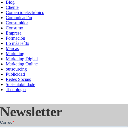
Blog
Cliente
Comercio electrónico
Comunicación
Consumidor
Consumo
Empresa
Formación
Lo más leído
Marcas
Marketing
Marketing Digital
Marketing Online
outsourcing
Publicidad
Redes Sociais
Sustentabilidade
Tecnología
Newsletter