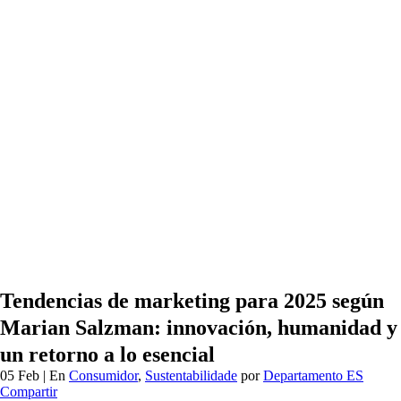
Tendencias de marketing para 2025 según
Marian Salzman: innovación, humanidad y
un retorno a lo esencial
05 Feb
| En
Consumidor
,
Sustentabilidade
por
Departamento ES
Compartir