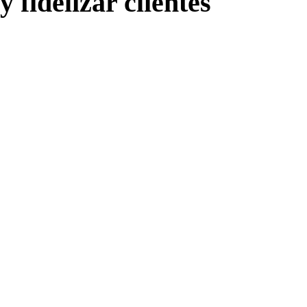
y fidelizar clientes