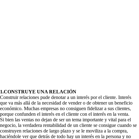
1.CONSTRUYE UNA RELACIÓN
Construir relaciones pude denotar a un interés por el cliente. Interés
que va más allá de la necesidad de vender o de obtener un beneficio
económico. Muchas empresas no consiguen fidelizar a sus clientes,
porque confunden el interés en el cliente con el interés en la venta.
Si bien las ventas no dejan de ser un tema importante y vital para el
negocio, la verdadera rentabilidad de un cliente se consigue cuando se
construyen relaciones de largo plazo y se le moviliza a la compra,
haciéndole ver que detrás de todo hay un interés en la persona y no