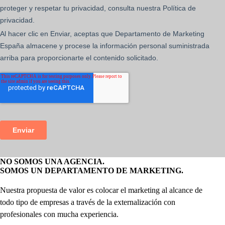
NO SOMOS UNA AGENCIA.
SOMOS UN DEPARTAMENTO DE MARKETING.
Nuestra propuesta de valor es colocar el marketing al alcance de
todo tipo de empresas a través de la externalización con
profesionales con mucha experiencia.