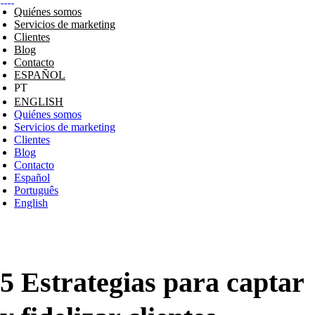
Quiénes somos
Servicios de marketing
Clientes
Blog
Contacto
ESPAÑOL
ENGLISH
Quiénes somos
Servicios de marketing
Clientes
Blog
Contacto
Español
Português
English
5 Estrategias para captar