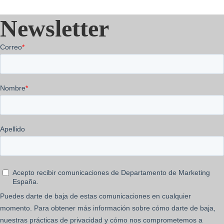
Newsletter