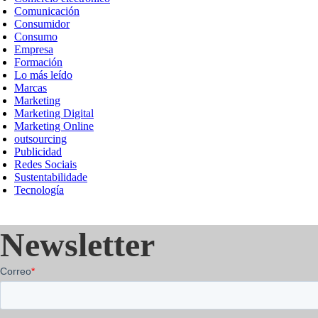
Comunicación
Consumidor
Consumo
Empresa
Formación
Lo más leído
Marcas
Marketing
Marketing Digital
Marketing Online
outsourcing
Publicidad
Redes Sociais
Sustentabilidade
Tecnología
Newsletter