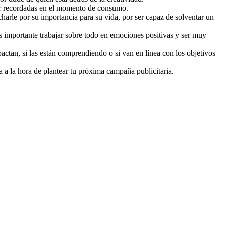
ser recordadas en el momento de consumo.
rle por su importancia para su vida, por ser capaz de solventar un
 importante trabajar sobre todo en emociones positivas y ser muy
actan, si las están comprendiendo o si van en línea con los objetivos
 a la hora de plantear tu próxima campaña publicitaria.