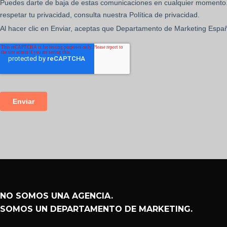
NO SOMOS UNA AGENCIA.
SOMOS UN DEPARTAMENTO DE MARKETING.