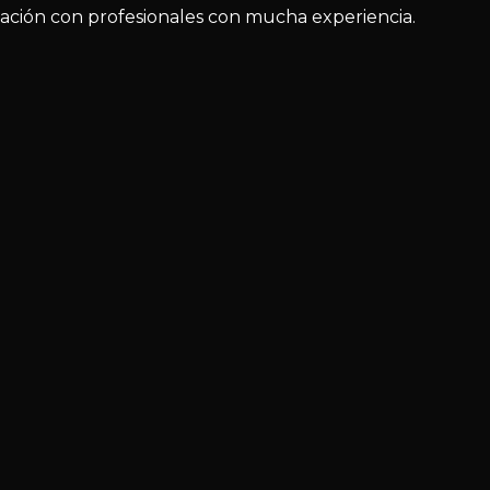
ización con profesionales con mucha experiencia.