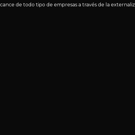
lcance de todo tipo de empresas a través de la external