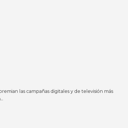
remian las campañas digitales y de televisión más
..