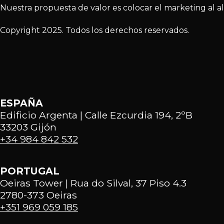
Nuestra propuesta de valor es colocar el marketing al a
Copyright 2025. Todos los derechos reservados.
ESPAÑA
Edificio Argenta | Calle Ezcurdia 194, 2ºB
33203 Gijón
+34 984 842 532
PORTUGAL
Oeiras Tower | Rua do Silval, 37 Piso 4.3
2780-373 Oeiras
+351 969 059 185