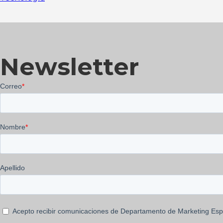
Newsletter