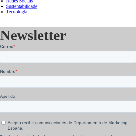
Redes Sociais
Sustentabilidade
Tecnología
Newsletter