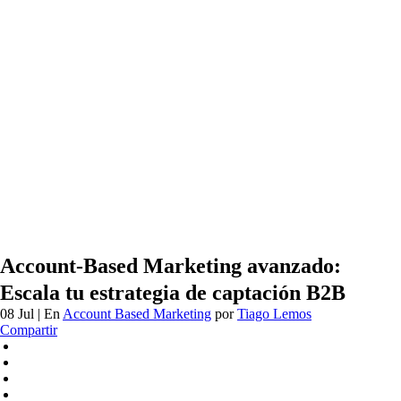
Account-Based Marketing avanzado:
Escala tu estrategia de captación B2B
08 Jul
| En
Account Based Marketing
por
Tiago Lemos
Compartir