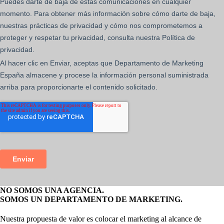
NO SOMOS UNA AGENCIA.
SOMOS UN DEPARTAMENTO DE MARKETING.
Nuestra propuesta de valor es colocar el marketing al alcance de