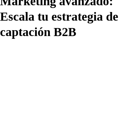
Marketing avanzado:
Escala tu estrategia de
captación B2B