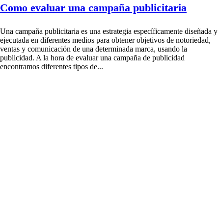
Como evaluar una campaña publicitaria
Una campaña publicitaria es una estrategia específicamente diseñada y
ejecutada en diferentes medios para obtener objetivos de notoriedad,
ventas y comunicación de una determinada marca, usando la
publicidad. A la hora de evaluar una campaña de publicidad
encontramos diferentes tipos de...