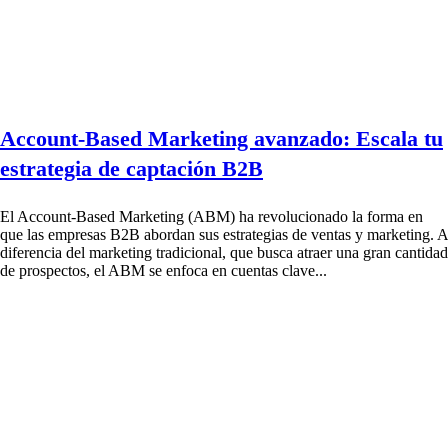
Account-Based Marketing avanzado: Escala tu
estrategia de captación B2B
El Account-Based Marketing (ABM) ha revolucionado la forma en
que las empresas B2B abordan sus estrategias de ventas y marketing. A
diferencia del marketing tradicional, que busca atraer una gran cantidad
de prospectos, el ABM se enfoca en cuentas clave...