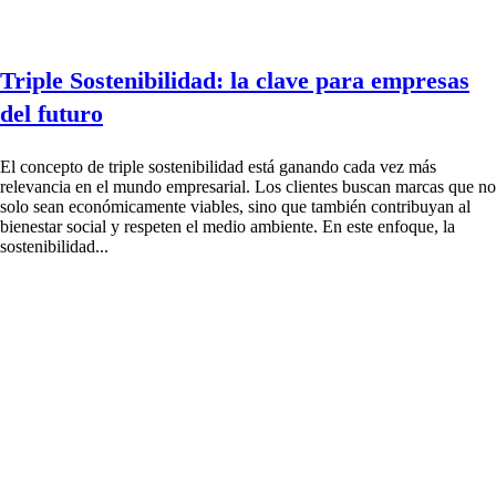
Triple Sostenibilidad: la clave para empresas
del futuro
El concepto de triple sostenibilidad está ganando cada vez más
relevancia en el mundo empresarial. Los clientes buscan marcas que no
solo sean económicamente viables, sino que también contribuyan al
bienestar social y respeten el medio ambiente. En este enfoque, la
sostenibilidad...