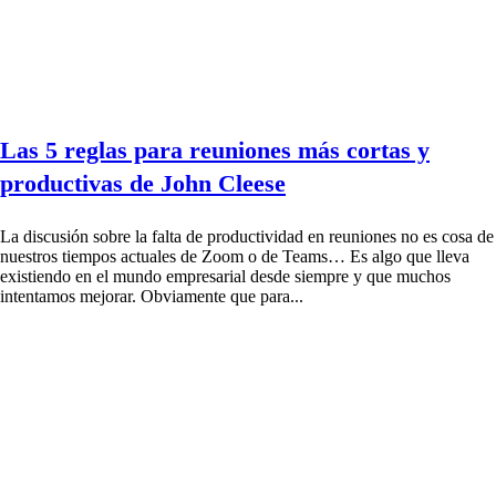
Las 5 reglas para reuniones más cortas y
productivas de John Cleese
La discusión sobre la falta de productividad en reuniones no es cosa de
nuestros tiempos actuales de Zoom o de Teams… Es algo que lleva
existiendo en el mundo empresarial desde siempre y que muchos
intentamos mejorar. Obviamente que para...