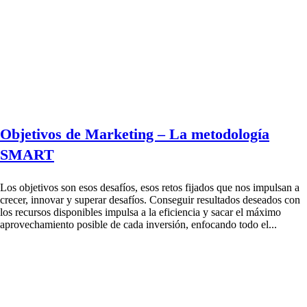
Objetivos de Marketing – La metodología
SMART
Los objetivos son esos desafíos, esos retos fijados que nos impulsan a
crecer, innovar y superar desafíos. Conseguir resultados deseados con
los recursos disponibles impulsa a la eficiencia y sacar el máximo
aprovechamiento posible de cada inversión, enfocando todo el...