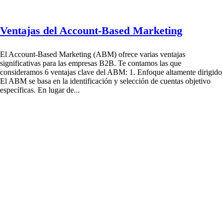
Ventajas del Account-Based Marketing
El Account-Based Marketing (ABM) ofrece varias ventajas
significativas para las empresas B2B. Te contamos las que
consideramos 6 ventajas clave del ABM: 1. Enfoque altamente dirigido
El ABM se basa en la identificación y selección de cuentas objetivo
específicas. En lugar de...