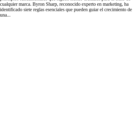
cualquier marca. Byron Sharp, reconocido experto en marketing, ha
identificado siete reglas esenciales que pueden guiar el crecimiento de
una...