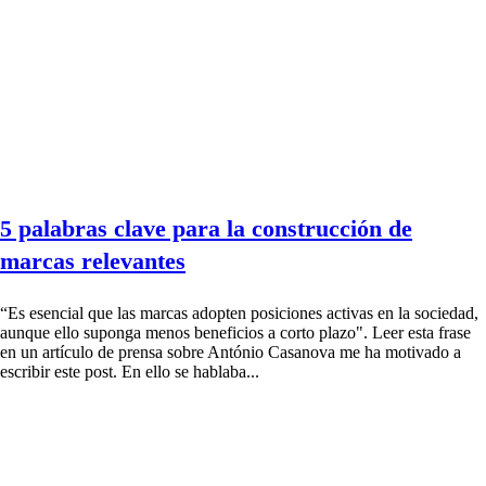
5 palabras clave para la construcción de
marcas relevantes
“Es esencial que las marcas adopten posiciones activas en la sociedad,
aunque ello suponga menos beneficios a corto plazo". Leer esta frase
en un artículo de prensa sobre António Casanova me ha motivado a
escribir este post. En ello se hablaba...