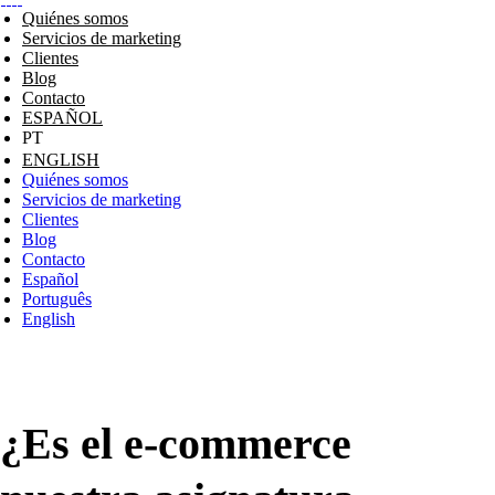
Quiénes somos
Servicios de marketing
Clientes
Blog
Contacto
ESPAÑOL
ENGLISH
Quiénes somos
Servicios de marketing
Clientes
Blog
Contacto
Español
Português
English
¿Es el e-commerce