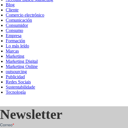
Blog
Cliente
Comercio electrónico
Comunicación
Consumidor
Consumo
Empresa
Formación
Lo más leído
Marcas
Marketing
Marketing Digital
Marketing Online
outsourcing
Publicidad
Redes Sociais
Sustentabilidade
Tecnología
Newsletter