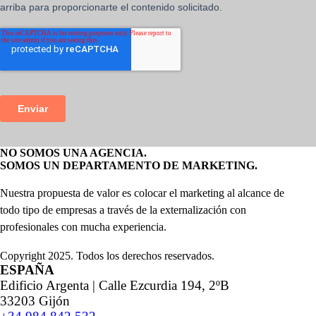
NO SOMOS UNA AGENCIA.
SOMOS UN DEPARTAMENTO DE MARKETING.
Nuestra propuesta de valor es colocar el marketing al alcance de
todo tipo de empresas a través de la externalización con
profesionales con mucha experiencia.
Copyright 2025. Todos los derechos reservados.
ESPAÑA
Edificio Argenta | Calle Ezcurdia 194, 2ºB
33203 Gijón