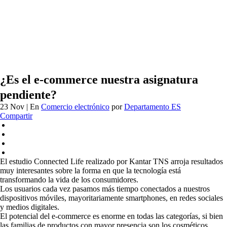
¿Es el e-commerce nuestra asignatura
pendiente?
23 Nov
| En
Comercio electrónico
por
Departamento ES
Compartir
El estudio Connected Life realizado por Kantar TNS arroja resultados
muy interesantes sobre la forma en que la tecnología está
transformando la vida de los consumidores.
Los usuarios cada vez pasamos más tiempo conectados a nuestros
dispositivos móviles, mayoritariamente smartphones, en redes sociales
y medios digitales.
El potencial del e-commerce es enorme en todas las categorías, si bien
las familias de productos con mayor presencia son los cosméticos