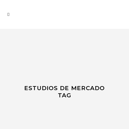
ESTUDIOS DE MERCADO
TAG