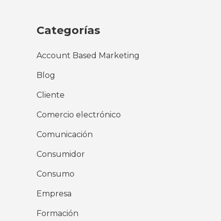
Categorías
Account Based Marketing
Blog
Cliente
Comercio electrónico
Comunicación
Consumidor
Consumo
Empresa
Formación