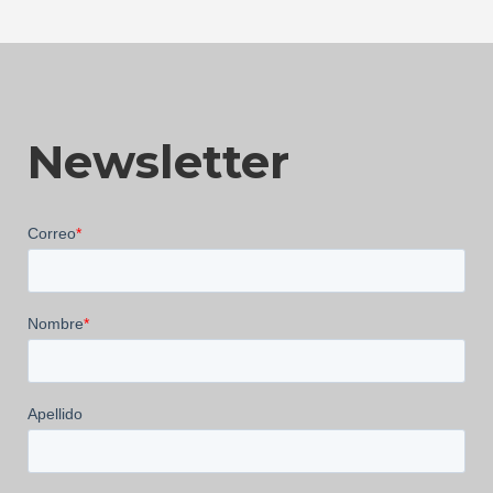
Newsletter