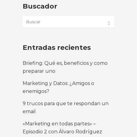
Buscador
Entradas recientes
Briefing: Qué es, beneficios y como
preparar uno
Marketing y Datos: ¿Amigos o
enemigos?
9 trucos para que te respondan un
email
«Marketing en todas partes» –
Episodio 2 con Álvaro Rodríguez