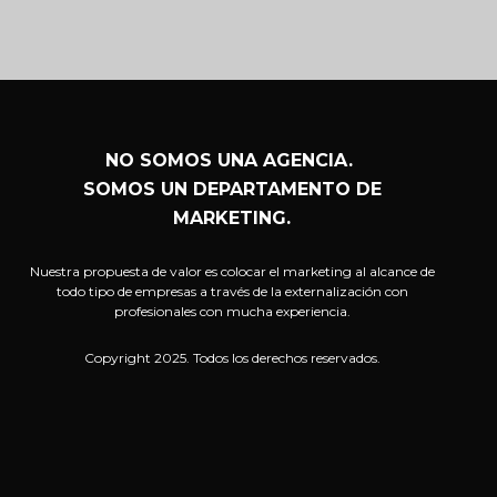
NO SOMOS UNA AGENCIA.
SOMOS UN DEPARTAMENTO DE
MARKETING.
Nuestra propuesta de valor es colocar el marketing al alcance de
todo tipo de empresas a través de la externalización con
profesionales con mucha experiencia.
Copyright 2025. Todos los derechos reservados.