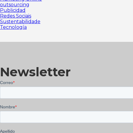
outsourcing
Publicidad
Redes Sociais
Sustentabilidade
Tecnología
Newsletter