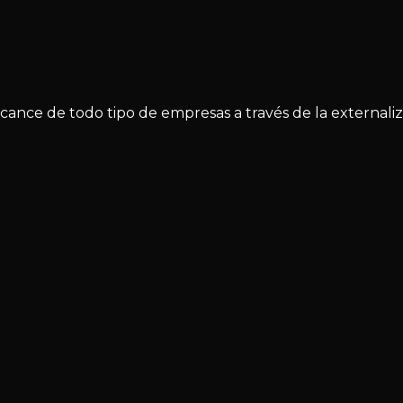
lcance de todo tipo de empresas a través de la external