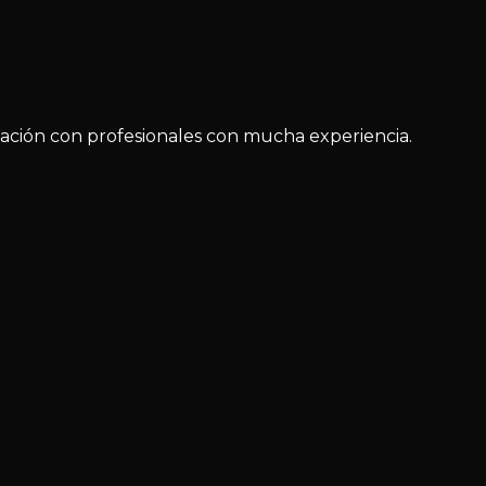
ización con profesionales con mucha experiencia.