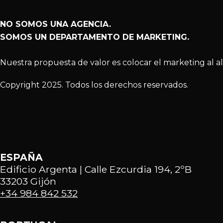
NO SOMOS UNA AGENCIA.
SOMOS UN DEPARTAMENTO DE MARKETING.
Nuestra propuesta de valor es colocar el marketing al a
Copyright 2025. Todos los derechos reservados.
ESPAÑA
Edificio Argenta | Calle Ezcurdia 194, 2ºB
33203 Gijón
+34 984 842 532