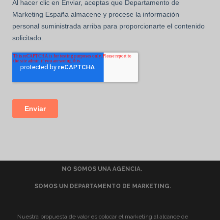
NO SOMOS UNA AGENCIA.
SOMOS UN DEPARTAMENTO DE MARKETING.
Nuestra propuesta de valor es colocar el marketing al alcance de