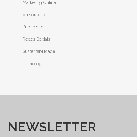
Marketing Online
outsourcing
Publicidad
Redes Sociais
Sustentabilidade
Tecnología
NEWSLETTER