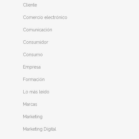
Cliente
Comercio electrónico
Comunicación
Consumidor
Consumo
Empresa
Formación
Lo más leído
Marcas
Marketing
Marketing Digital