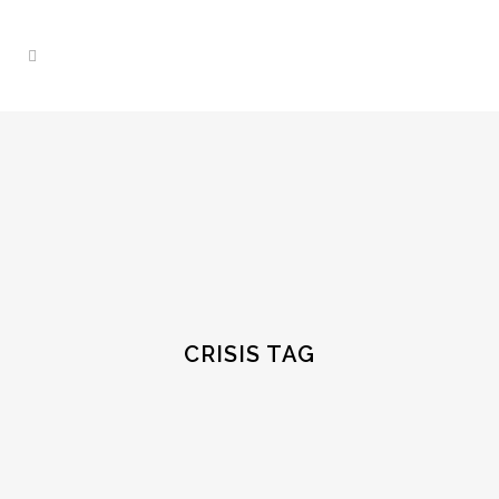
CRISIS TAG