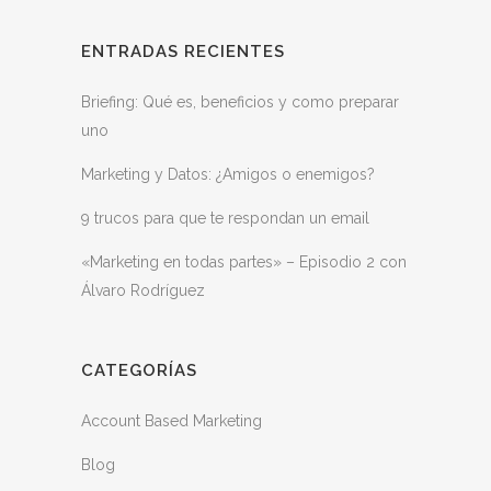
ENTRADAS RECIENTES
Briefing: Qué es, beneficios y como preparar
uno
Marketing y Datos: ¿Amigos o enemigos?
9 trucos para que te respondan un email
«Marketing en todas partes» – Episodio 2 con
Álvaro Rodríguez
CATEGORÍAS
Account Based Marketing
Blog