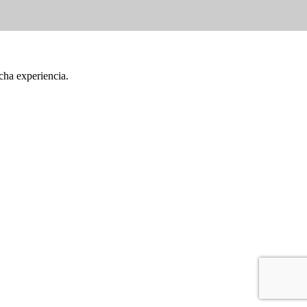
cha experiencia.