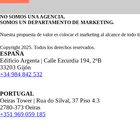
NO SOMOS UNA AGENCIA.
SOMOS UN DEPARTAMENTO DE MARKETING.
Nuestra propuesta de valor es colocar el marketing al alcance de todo t
Copyright 2025. Todos los derechos reservados.
ESPAÑA
Edificio Argenta | Calle Ezcurdia 194, 2ºB
33203 Gijón
+34 984 842 532
PORTUGAL
Oeiras Tower | Rua do Silval, 37 Piso 4.3
2780-373 Oeiras
+351 969 059 185