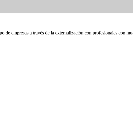
ipo de empresas a través de la externalización con profesionales con mu