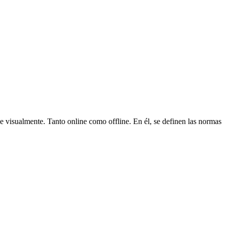
 visualmente. Tanto online como offline. En él, se definen las normas