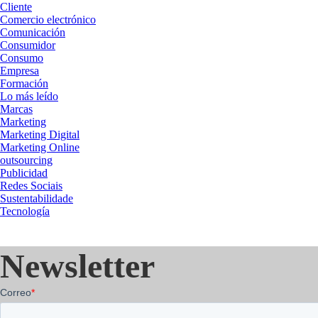
Cliente
Comercio electrónico
Comunicación
Consumidor
Consumo
Empresa
Formación
Lo más leído
Marcas
Marketing
Marketing Digital
Marketing Online
outsourcing
Publicidad
Redes Sociais
Sustentabilidade
Tecnología
Newsletter