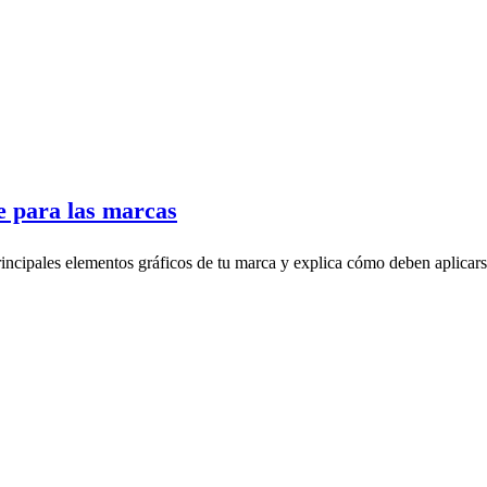
e para las marcas
ncipales elementos gráficos de tu marca y explica cómo deben aplicarse