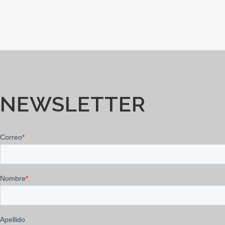
NEWSLETTER