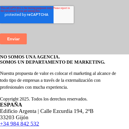
NO SOMOS UNA AGENCIA.
SOMOS UN DEPARTAMENTO DE MARKETING.
Nuestra propuesta de valor es colocar el marketing al alcance de
todo tipo de empresas a través de la externalización con
profesionales con mucha experiencia.
Copyright 2025. Todos los derechos reservados.
ESPAÑA
Edificio Argenta | Calle Ezcurdia 194, 2ºB
33203 Gijón
+34 984 842 532