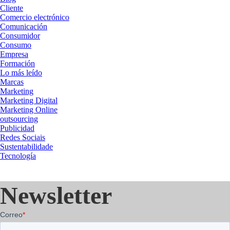
Cliente
Comercio electrónico
Comunicación
Consumidor
Consumo
Empresa
Formación
Lo más leído
Marcas
Marketing
Marketing Digital
Marketing Online
outsourcing
Publicidad
Redes Sociais
Sustentabilidade
Tecnología
Newsletter