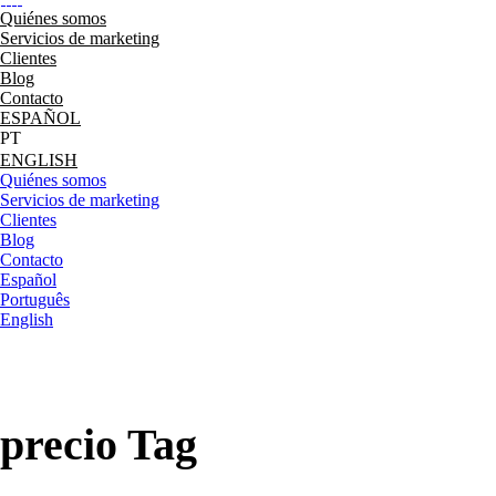
Quiénes somos
Servicios de marketing
Clientes
Blog
Contacto
ESPAÑOL
ENGLISH
Quiénes somos
Servicios de marketing
Clientes
Blog
Contacto
Español
Português
English
precio Tag