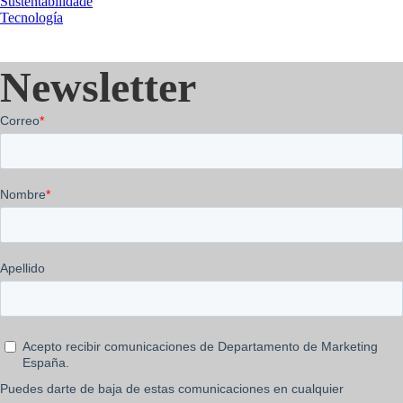
Sustentabilidade
Tecnología
Newsletter