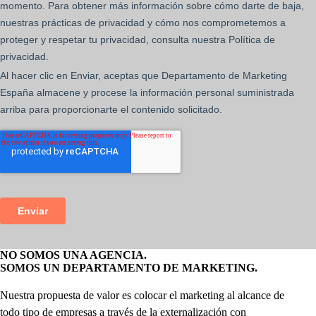
NO SOMOS UNA AGENCIA.
SOMOS UN DEPARTAMENTO DE MARKETING.
Nuestra propuesta de valor es colocar el marketing al alcance de
todo tipo de empresas a través de la externalización con