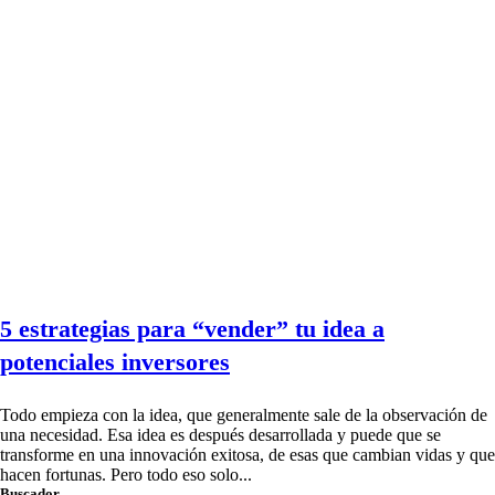
5 estrategias para “vender” tu idea a
potenciales inversores
Todo empieza con la idea, que generalmente sale de la observación de
una necesidad. Esa idea es después desarrollada y puede que se
transforme en una innovación exitosa, de esas que cambian vidas y que
hacen fortunas. Pero todo eso solo...
Buscador