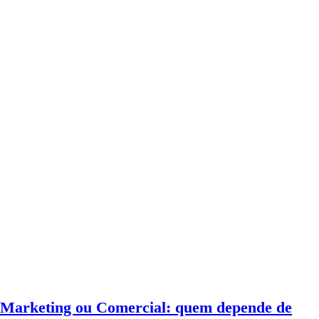
Marketing ou Comercial: quem depende de