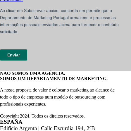
NÃO SOMOS UMA AGÊNCIA.
SOMOS UM DEPARTAMENTO DE MARKETING.
A nossa proposta de valor é colocar o marketing ao alcance de
todo o tipo de empresas num modelo de outsourcing com
profissionais experientes.
Copyright 2024. Todos os direitos reservados.
ESPAÑA
Edificio Argenta | Calle Ezcurdia 194, 2ºB