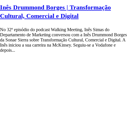
Inês Drummond Borges | Transformação
Cultural, Comercial e Digital
No 32º episódio do podcast Walking Meeting, Inês Simas do
Departamento de Marketing conversou com a Inês Drummond Borges
da Sonae Sierra sobre Transformação Cultural, Comercial e Digital. A
Inês iniciou a sua carreira na McKinsey. Seguiu-se a Vodafone e
depois...