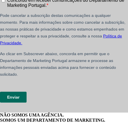
NÃO SOMOS UMA AGÊNCIA.
SOMOS UM DEPARTAMENTO DE MARKETING.