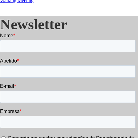
Walking Meeting
Newsletter