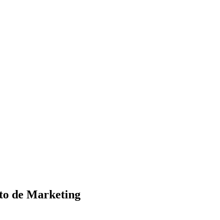
nto de Marketing