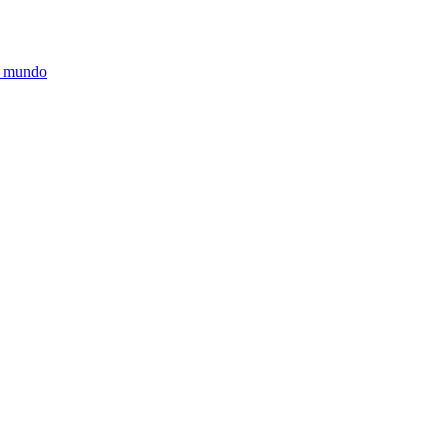
o mundo