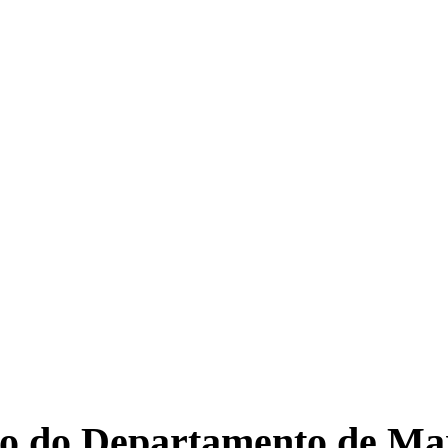
rio do Departamento de Ma