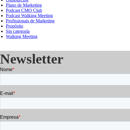
Plano de Marketing
Podcast CMO Club
Podcast Walking Meeting
Profissionais de Marketing
Propósito
Sin categoría
Walking Meeting
Newsletter