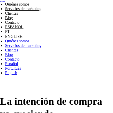
Quiénes somos
Servicios de marketing
Clientes
Blog
Contacto
ESPAÑOL
ENGLISH
Quiénes somos
Servicios de marketing
Clientes
Blog
Contacto
Español
Português
English
La intención de compra