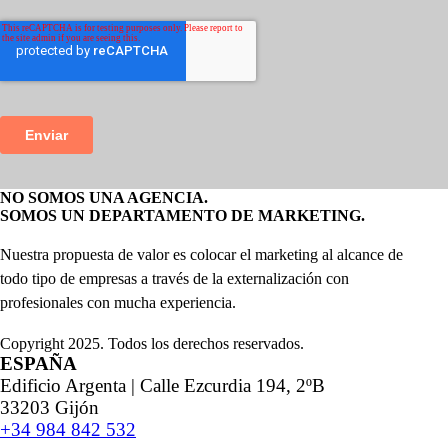
NO SOMOS UNA AGENCIA.
SOMOS UN DEPARTAMENTO DE MARKETING.
Nuestra propuesta de valor es colocar el marketing al alcance de
todo tipo de empresas a través de la externalización con
profesionales con mucha experiencia.
Copyright 2025. Todos los derechos reservados.
ESPAÑA
Edificio Argenta | Calle Ezcurdia 194, 2ºB
33203 Gijón
+34 984 842 532