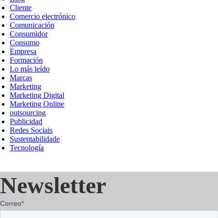
Cliente
Comercio electrónico
Comunicación
Consumidor
Consumo
Empresa
Formación
Lo más leído
Marcas
Marketing
Marketing Digital
Marketing Online
outsourcing
Publicidad
Redes Sociais
Sustentabilidade
Tecnología
Newsletter