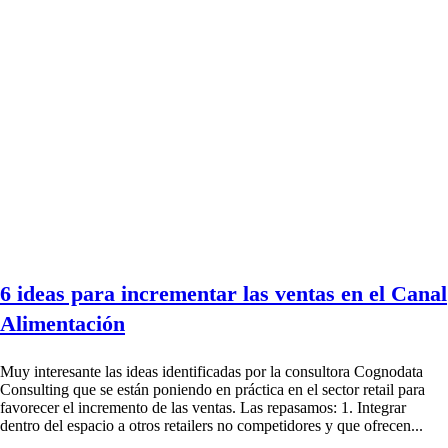
6 ideas para incrementar las ventas en el Canal
Alimentación
Muy interesante las ideas identificadas por la consultora Cognodata
Consulting que se están poniendo en práctica en el sector retail para
favorecer el incremento de las ventas. Las repasamos: 1. Integrar
dentro del espacio a otros retailers no competidores y que ofrecen...