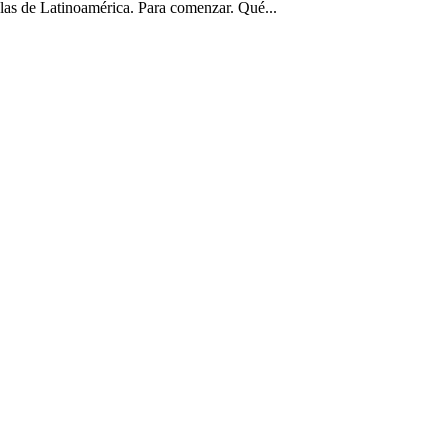
las de Latinoamérica. Para comenzar. Qué...