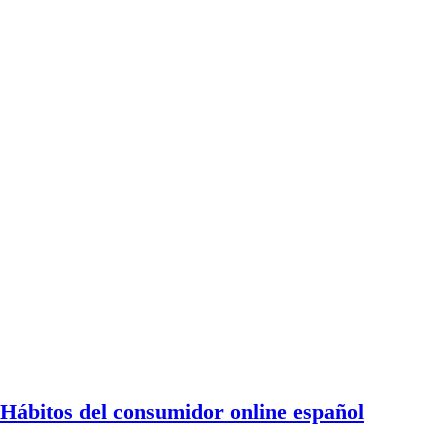
Hábitos del consumidor online español