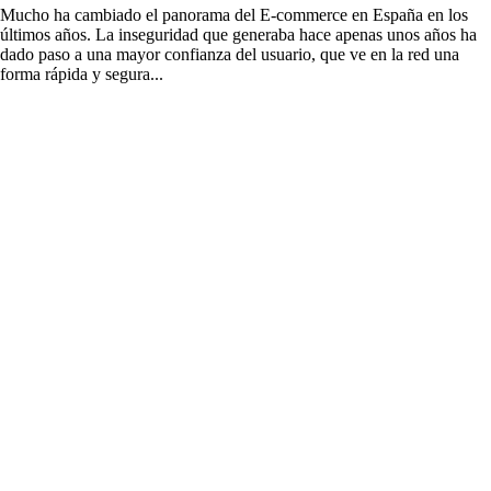
Mucho ha cambiado el panorama del E-commerce en España en los
últimos años. La inseguridad que generaba hace apenas unos años ha
dado paso a una mayor confianza del usuario, que ve en la red una
forma rápida y segura...