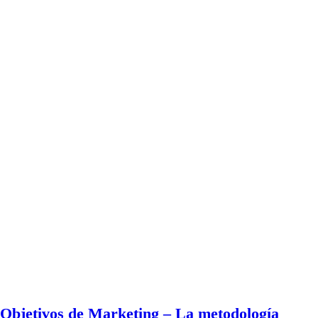
Objetivos de Marketing – La metodología