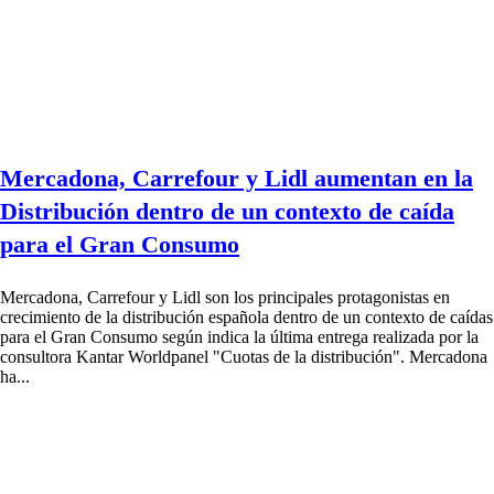
Mercadona, Carrefour y Lidl aumentan en la
Distribución dentro de un contexto de caída
para el Gran Consumo
Mercadona, Carrefour y Lidl son los principales protagonistas en
crecimiento de la distribución española dentro de un contexto de caídas
para el Gran Consumo según indica la última entrega realizada por la
consultora Kantar Worldpanel "Cuotas de la distribución". Mercadona
ha...