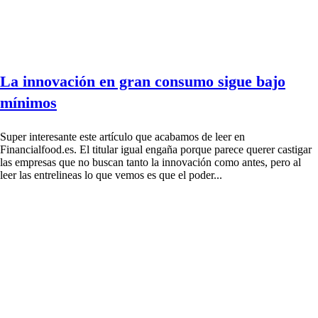
La innovación en gran consumo sigue bajo
mínimos
Super interesante este artículo que acabamos de leer en
Financialfood.es. El titular igual engaña porque parece querer castigar
las empresas que no buscan tanto la innovación como antes, pero al
leer las entrelineas lo que vemos es que el poder...