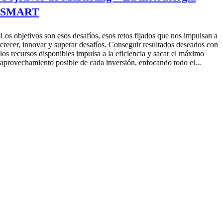
SMART
Los objetivos son esos desafíos, esos retos fijados que nos impulsan a
crecer, innovar y superar desafíos. Conseguir resultados deseados con
los recursos disponibles impulsa a la eficiencia y sacar el máximo
aprovechamiento posible de cada inversión, enfocando todo el...