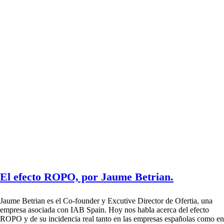
El efecto ROPO, por Jaume Betrian.
Jaume Betrian es el Co-founder y Excutive Director de Ofertia, una
empresa asociada con IAB Spain. Hoy nos habla acerca del efecto
ROPO y de su incidencia real tanto en las empresas españolas como en