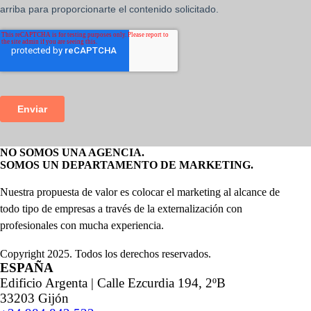
NO SOMOS UNA AGENCIA.
SOMOS UN DEPARTAMENTO DE MARKETING.
Nuestra propuesta de valor es colocar el marketing al alcance de
todo tipo de empresas a través de la externalización con
profesionales con mucha experiencia.
Copyright 2025. Todos los derechos reservados.
ESPAÑA
Edificio Argenta | Calle Ezcurdia 194, 2ºB
33203 Gijón