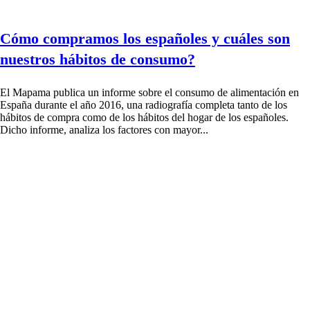
Cómo compramos los españoles y cuáles son
nuestros hábitos de consumo?
El Mapama publica un informe sobre el consumo de alimentación en
España durante el año 2016, una radiografía completa tanto de los
hábitos de compra como de los hábitos del hogar de los españoles.
Dicho informe, analiza los factores con mayor...