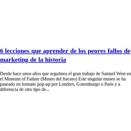
6 lecciones que aprender de los peores fallos de
marketing de la historia
Desde hace unos años que seguimos el gran trabajo de Samuel West en
el Museum of Failure (Museo del fracaso) Este singular museo se ha
paseado en formato pop-up por Londres, Gotemburgo o Paris y a
diferencia de otro tipo de...