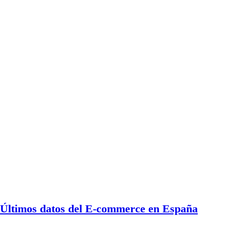
Últimos datos del E-commerce en España