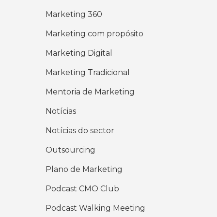
Marketing 360
Marketing com propósito
Marketing Digital
Marketing Tradicional
Mentoria de Marketing
Notícias
Notícias do sector
Outsourcing
Plano de Marketing
Podcast CMO Club
Podcast Walking Meeting