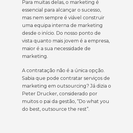
Para muitas delas, o marketing é
essencial para alcançar o sucesso,
mas nem sempre é viável construir
uma equipa interna de marketing
desde o início. Do nosso ponto de
vista quanto mais jovem é a empresa,
maior é a sua necessidade de
marketing.
A contratação não é a única opção.
Sabia que pode contratar serviços de
marketing em outsourcing? Já dizia o
Peter Drucker, considerado por
muitos o pai da gestão, “Do what you
do best, outsource the rest”.