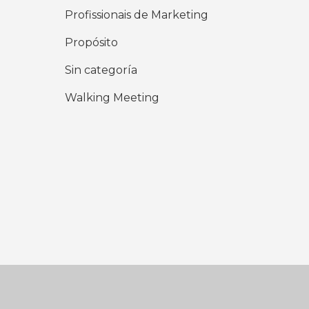
Profissionais de Marketing
Propósito
Sin categoría
Walking Meeting