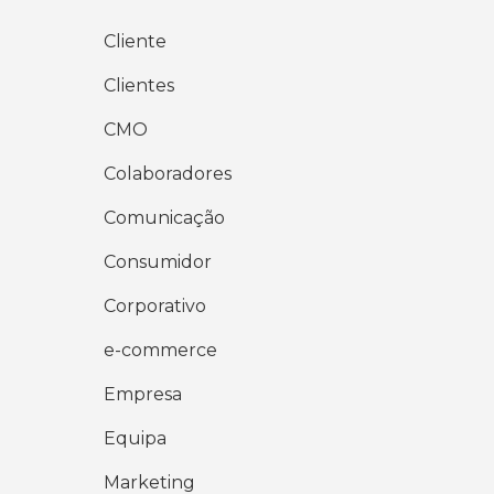
Cliente
Clientes
CMO
Colaboradores
Comunicação
Consumidor
Corporativo
e-commerce
Empresa
Equipa
Marketing