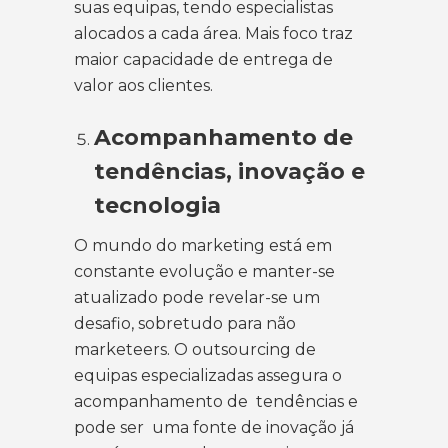
suas equipas, tendo especialistas
alocados a cada área. Mais foco traz
maior capacidade de entrega de
valor aos clientes.
Acompanhamento de
tendências, inovação e
tecnologia
O mundo do marketing está em
constante evolução e manter-se
atualizado pode revelar-se um
desafio, sobretudo para não
marketeers. O outsourcing de
equipas especializadas assegura o
acompanhamento de tendências e
pode ser uma fonte de inovação já