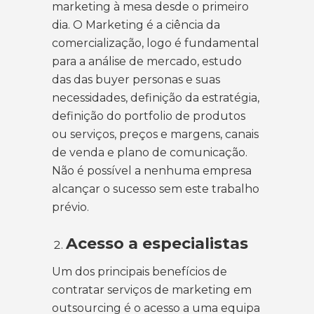
marketing à mesa desde o primeiro
dia. O Marketing é a ciência da
comercialização, logo é fundamental
para a análise de mercado, estudo
das das buyer personas e suas
necessidades, definição da estratégia,
definição do portfolio de produtos
ou serviços, preços e margens, canais
de venda e plano de comunicação.
Não é possível a nenhuma empresa
alcançar o sucesso sem este trabalho
prévio.
Acesso a especialistas
Um dos principais benefícios de
contratar serviços de marketing em
outsourcing é o acesso a uma equipa