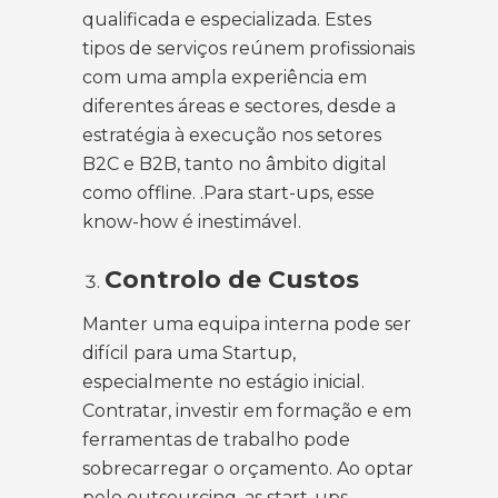
qualificada e especializada. Estes
tipos de serviços reúnem profissionais
com uma ampla experiência em
diferentes áreas e sectores, desde a
estratégia à execução nos setores
B2C e B2B, tanto no âmbito digital
como offline. .Para start-ups, esse
know-how é inestimável.
Controlo de Custos
Manter uma equipa interna pode ser
difícil para uma Startup,
especialmente no estágio inicial.
Contratar, investir em formação e em
ferramentas de trabalho pode
sobrecarregar o orçamento. Ao optar
pelo outsourcing, as start-ups