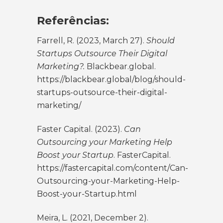
Referências:
Farrell, R. (2023, March 27).
Should
Startups Outsource Their Digital
Marketing?.
Blackbear.global.
https://blackbear.global/blog/should-
startups-outsource-their-digital-
marketing/
Faster Capital. (2023).
Can
Outsourcing your Marketing Help
Boost your Startup
. FasterCapital.
https://fastercapital.com/content/Can-
Outsourcing-your-Marketing-Help-
Boost-your-Startup.html
Meira, L. (2021, December 2).