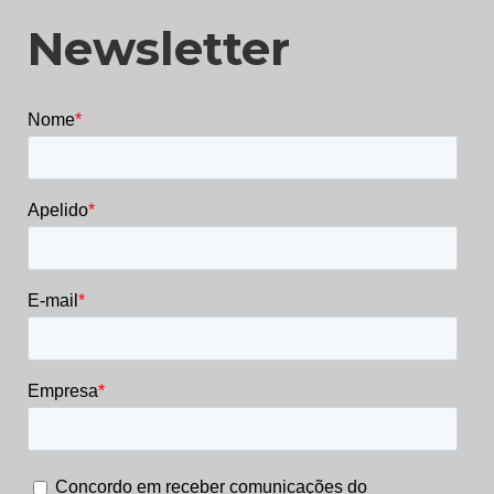
Newsletter