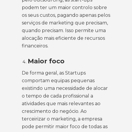
podem ter um maior controlo sobre
os seus custos, pagando apenas pelos
serviços de marketing que precisam,
quando precisam. Isso permite uma
alocação mais eficiente de recursos
financeiros.
Maior foco
De forma geral, as Startups
comportam equipas pequenas
existindo uma necessidade de alocar
o tempo de cada profissional a
atividades que mais relevantes ao
crescimento do negócio. Ao
terceirizar o marketing, a empresa
pode permitir maior foco de todas as