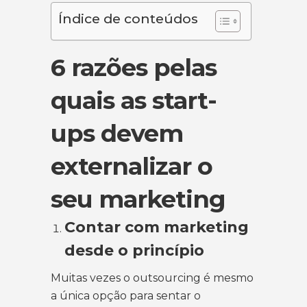
Índice de conteúdos
6 razões pelas
quais as start-
ups devem
externalizar o
seu marketing
Contar com marketing
desde o princípio
Muitas vezes o outsourcing é mesmo
a única opção para sentar o