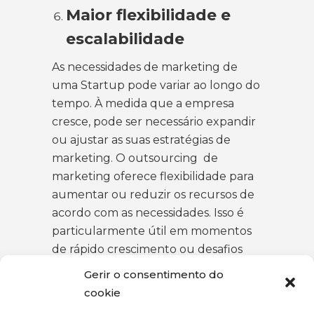
Maior flexibilidade e
escalabilidade
As necessidades de marketing de
uma Startup pode variar ao longo do
tempo. À medida que a empresa
cresce, pode ser necessário expandir
ou ajustar as suas estratégias de
marketing. O outsourcing de
marketing oferece flexibilidade para
aumentar ou reduzir os recursos de
acordo com as necessidades. Isso é
particularmente útil em momentos
de rápido crescimento ou desafios
económicos.
Gerir o consentimento do
cookie
Em resumo, para Startups que