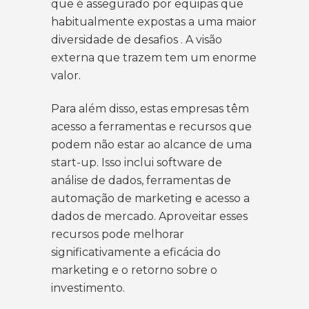
que é assegurado por equipas que
habitualmente expostas a uma maior
diversidade de desafios . A visão
externa que trazem tem um enorme
valor.
Para além disso, estas empresas têm
acesso a ferramentas e recursos que
podem não estar ao alcance de uma
start-up. Isso inclui software de
análise de dados, ferramentas de
automação de marketing e acesso a
dados de mercado. Aproveitar esses
recursos pode melhorar
significativamente a eficácia do
marketing e o retorno sobre o
investimento.