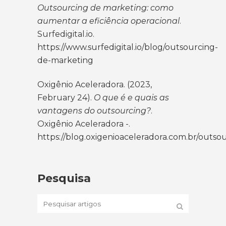
Outsourcing de marketing: como
aumentar a eficiência operacional
.
Surfedigital.io.
https://www.surfedigital.io/blog/outsourcing-
de-marketing
Oxigênio Aceleradora. (2023,
February 24).
O que é e quais as
vantagens do outsourcing?
.
Oxigênio Aceleradora -.
https://blog.oxigenioaceleradora.com.br/outso
Pesquisa