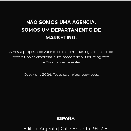
NÃO SOMOS UMA AGÊNCIA.
SOMOS UM DEPARTAMENTO DE
MARKETING.
A nossa proposta de valor é colocar o marketing ao alcance de
todo o tipo de empresas num modelo de outsourcing com
profissionais experientes.
Copyright 2024. Todos os direitos reservados.
ESPAÑA
Edificio Argenta | Calle Ezcurdia 194, 2ºB