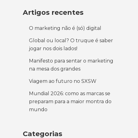
Artigos recentes
O marketing não é (só) digital
Global ou local? O truque é saber
jogar nos dois lados!
Manifesto para sentar o marketing
na mesa dos grandes
Viagem ao futuro no SXSW
Mundial 2026: como as marcas se
preparam para a maior montra do
mundo
Categorias