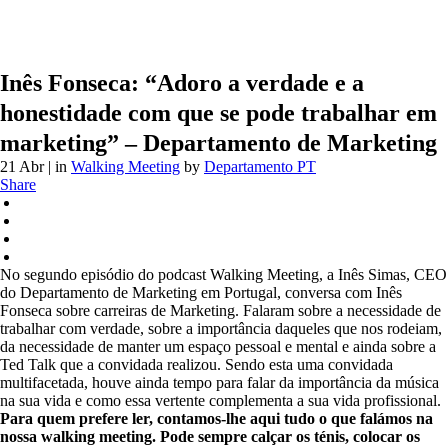
Inês Fonseca: “Adoro a verdade e a
honestidade com que se pode trabalhar em
marketing” – Departamento de Marketing
21 Abr
| in
Walking Meeting
by
Departamento PT
Share
No segundo episódio do podcast Walking Meeting, a Inês Simas, CEO
do Departamento de Marketing em Portugal, conversa com Inês
Fonseca sobre carreiras de Marketing. Falaram sobre a necessidade de
trabalhar com verdade, sobre a importância daqueles que nos rodeiam,
da necessidade de manter um espaço pessoal e mental e ainda sobre a
Ted Talk que a convidada realizou. Sendo esta uma convidada
multifacetada, houve ainda tempo para falar da importância da música
na sua vida e como essa vertente complementa a sua vida profissional.
Para quem prefere ler, contamos-lhe aqui tudo o que falámos na
nossa walking meeting. Pode sempre calçar os ténis, colocar os