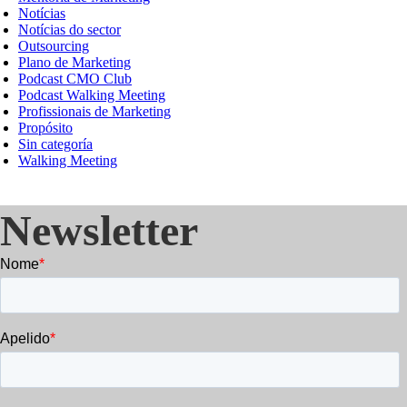
Notícias
Notícias do sector
Outsourcing
Plano de Marketing
Podcast CMO Club
Podcast Walking Meeting
Profissionais de Marketing
Propósito
Sin categoría
Walking Meeting
Newsletter