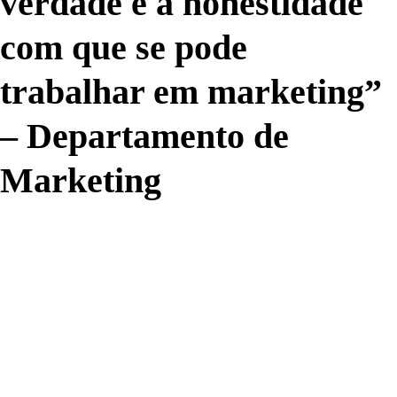
verdade e a honestidade
com que se pode
trabalhar em marketing”
– Departamento de
Marketing