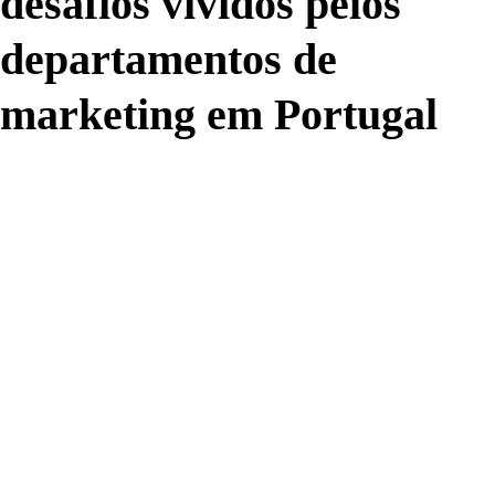
desafios vividos pelos
departamentos de
marketing em Portugal