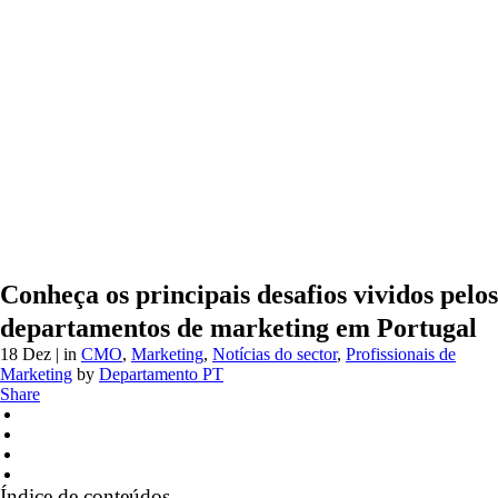
Conheça os principais desafios vividos pelos
departamentos de marketing em Portugal
18 Dez
| in
CMO
,
Marketing
,
Notícias do sector
,
Profissionais de
Marketing
by
Departamento PT
Share
Índice de conteúdos