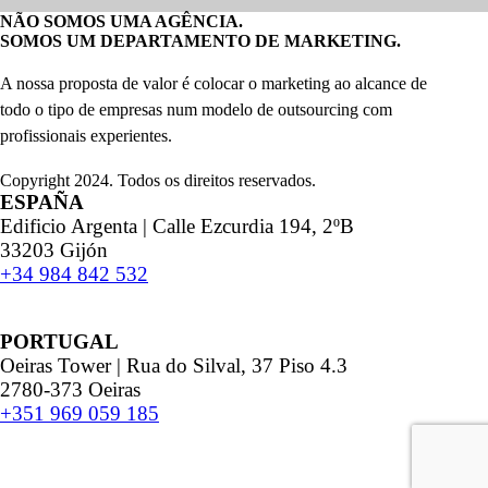
NÃO SOMOS UMA AGÊNCIA.
SOMOS UM DEPARTAMENTO DE MARKETING.
A nossa proposta de valor é colocar o marketing ao alcance de
todo o tipo de empresas num modelo de outsourcing com
profissionais experientes.
Copyright 2024. Todos os direitos reservados.
ESPAÑA
Edificio Argenta | Calle Ezcurdia 194, 2ºB
33203 Gijón
+34 984 842 532
PORTUGAL
Oeiras Tower | Rua do Silval, 37 Piso 4.3
2780-373 Oeiras
+351 969 059 185