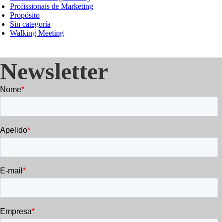
Profissionais de Marketing
Propósito
Sin categoría
Walking Meeting
Newsletter