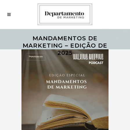
MANDAMENTOS DE
MARKETING – EDIÇÃO DE
2025