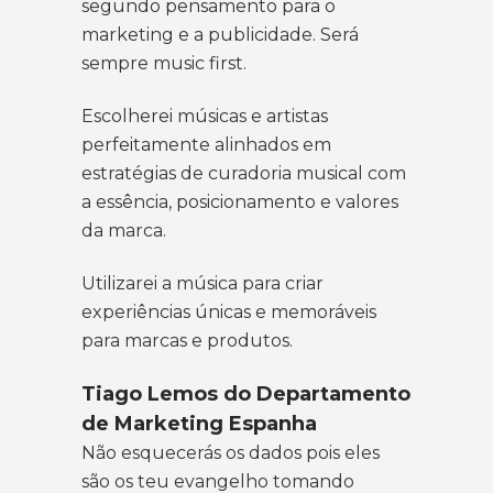
segundo pensamento para o
marketing e a publicidade. Será
sempre music first.
Escolherei músicas e artistas
perfeitamente alinhados em
estratégias de curadoria musical com
a essência, posicionamento e valores
da marca.
Utilizarei a música para criar
experiências únicas e memoráveis
para marcas e produtos.
Tiago Lemos do Departamento
de Marketing Espanha
Não esquecerás os dados pois eles
são os teu evangelho tomando