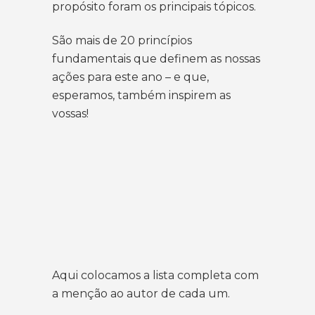
propósito foram os principais tópicos.
São mais de 20 princípios
fundamentais que definem as nossas
ações para este ano – e que,
esperamos, também inspirem as
vossas!
Aqui colocamos a lista completa com
a menção ao autor de cada um.