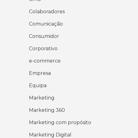
Colaboradores
Comunicação
Consumidor
Corporativo
e-commerce
Empresa
Equipa
Marketing
Marketing 360
Marketing com propósito
Marketing Digital