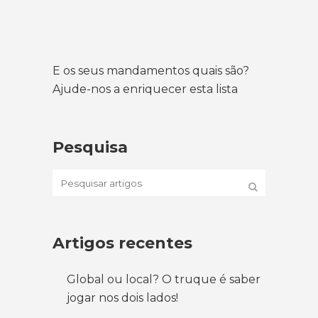
E os seus mandamentos quais são?
Ajude-nos a enriquecer esta lista
Pesquisa
Artigos recentes
Global ou local? O truque é saber
jogar nos dois lados!