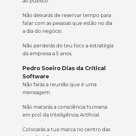
ao público.
Não deixarás de reservar tempo para
falar com as pessoas que estão no dia
a dia do negócio.
Não perderás do teu foco a estratégia
da empresa a 5 anos.
Pedro Soeiro Dias da Critical
Software
Não farás a reunião que é uma
mensagem.
Não matarás a consciência humana
em prol da Inteligência Artificial.
Colocarás a tua marca no centro das