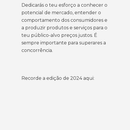
Dedicarás o teu esforço a conhecer o
potencial de mercado, entender o
comportamento dos consumidores e
a produzir produtos e serviços para o
teu público-alvo preços justos. É
sempre importante para superares a
concorrência.
Recorde a edição de 2024 aqui: