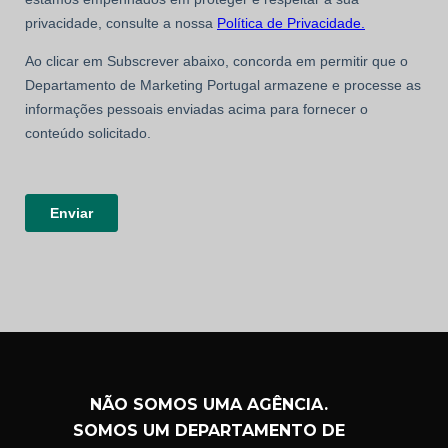
NÃO SOMOS UMA AGÊNCIA.
SOMOS UM DEPARTAMENTO DE