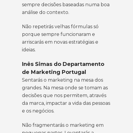
sempre decisões baseadas numa boa
análise do contexto.
Não repetirás velhas fórmulas só
porque sempre funcionaram e
arriscarás em novas estratégias e
ideias.
Inês Simas do Departamento
de Marketing Portugal
Sentarás o marketing na mesa dos
grandes. Na mesa onde se tomam as
decisões que nos permitem, através
da marca, impactar a vida das pessoas
e os negócios.
Não fragmentarás o marketing em
pequenas partes. Levantarás a