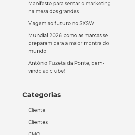
Manifesto para sentar o marketing
na mesa dos grandes
Viagem ao futuro no SXSW
Mundial 2026: como as marcas se
preparam para a maior montra do
mundo
António Fuzeta da Ponte, bem-
vindo ao clube!
Categorias
Cliente
Clientes
CMO