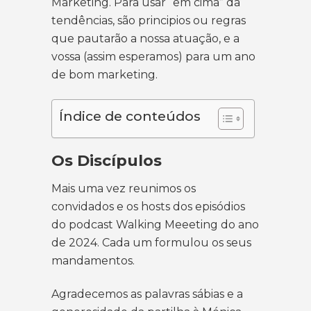
Marketing. Para usar “em cima” da
tendências, são principios ou regras
que pautarão a nossa atuação, e a
vossa (assim esperamos) para um ano
de bom marketing.
Índice de conteúdos
Os Discípulos
Mais uma vez reunimos os
convidados e os hosts dos episódios
do podcast Walking Meeeting do ano
de 2024. Cada um formulou os seus
mandamentos.
Agradecemos as palavras sábias e a