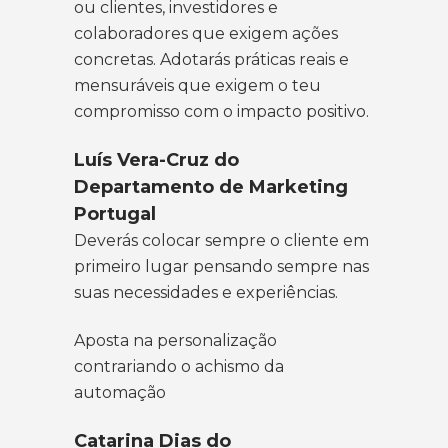
ou clientes, investidores e
colaboradores que exigem ações
concretas. Adotarás práticas reais e
mensuráveis que exigem o teu
compromisso com o impacto positivo.
Luís Vera-Cruz do
Departamento de Marketing
Portugal
Deverás colocar sempre o cliente em
primeiro lugar pensando sempre nas
suas necessidades e experiências.
Aposta na personalização
contrariando o achismo da
automação
Catarina Dias do