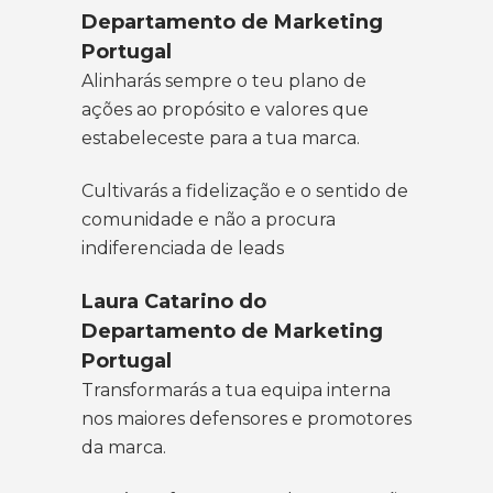
Departamento de Marketing
Portugal
Alinharás sempre o teu plano de
ações ao propósito e valores que
estabeleceste para a tua marca.
Cultivarás a fidelização e o sentido de
comunidade e não a procura
indiferenciada de leads
Laura Catarino do
Departamento de Marketing
Portugal
Transformarás a tua equipa interna
nos maiores defensores e promotores
da marca.