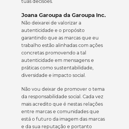
tuas decisões.
Joana Garoupa da Garoupa Inc.
Não deixarei de valorizar a
autenticidade e o propósito
garantindo que as marcas que eu
trabalho estão alinhadas com ações
concretas promovendo a tal
autenticidade em mensagens e
práticas como sustentabilidade,
diversidade e impacto social.
Não vou deixar de promover o tema
da responsabilidade social. Cada vez
mais acredito que é nestas relações
entre marcas e comunidades que
está o futuro da imagem das marcas
e da sua reputação e portanto