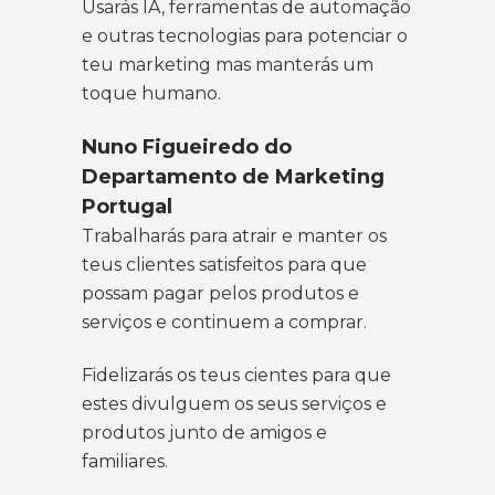
Usarás IA, ferramentas de automação
e outras tecnologias para potenciar o
teu marketing mas manterás um
toque humano.
Nuno Figueiredo do
Departamento de Marketing
Portugal
Trabalharás para atrair e manter os
teus clientes satisfeitos para que
possam pagar pelos produtos e
serviços e continuem a comprar.
Fidelizarás os teus cientes para que
estes divulguem os seus serviços e
produtos junto de amigos e
familiares.