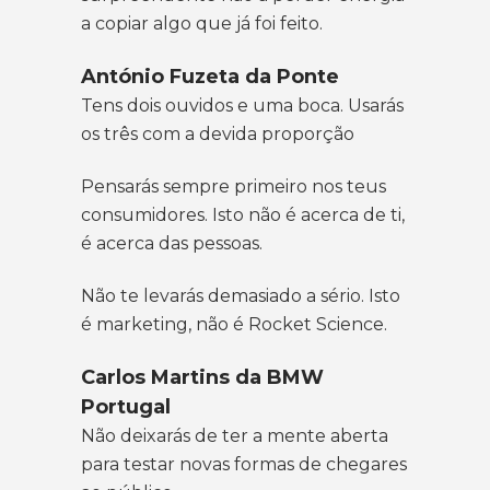
a copiar algo que já foi feito.
António Fuzeta da Ponte
Tens dois ouvidos e uma boca. Usarás
os três com a devida proporção
Pensarás sempre primeiro nos teus
consumidores. Isto não é acerca de ti,
é acerca das pessoas.
Não te levarás demasiado a sério. Isto
é marketing, não é Rocket Science.
Carlos Martins da BMW
Portugal
Não deixarás de ter a mente aberta
para testar novas formas de chegares