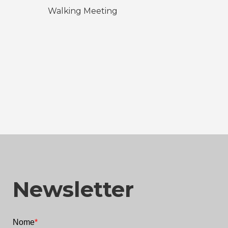
Walking Meeting
Newsletter