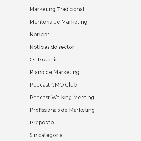
Marketing Tradicional
Mentoria de Marketing
Notícias
Notícias do sector
Outsourcing
Plano de Marketing
Podcast CMO Club
Podcast Walking Meeting
Profissionais de Marketing
Propósito
Sin categoría