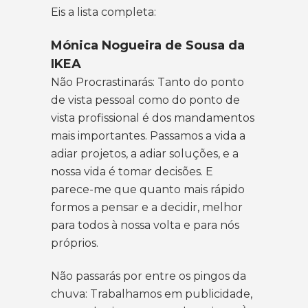
Eis a lista completa:
Mónica Nogueira de Sousa da
IKEA
Não Procrastinarás: Tanto do ponto
de vista pessoal como do ponto de
vista profissional é dos mandamentos
mais importantes. Passamos a vida a
adiar projetos, a adiar soluções, e a
nossa vida é tomar decisões. E
parece-me que quanto mais rápido
formos a pensar e a decidir, melhor
para todos à nossa volta e para nós
próprios.
Não passarás por entre os pingos da
chuva: Trabalhamos em publicidade,