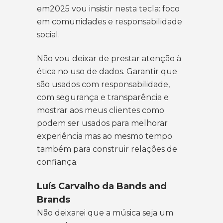
em2025 vou insistir nesta tecla: foco
em comunidades e responsabilidade
social.
Não vou deixar de prestar atenção à
ética no uso de dados. Garantir que
são usados com responsabilidade,
com segurança e transparência e
mostrar aos meus clientes como
podem ser usados para melhorar
experiência mas ao mesmo tempo
também para construir relações de
confiança.
Luís Carvalho da Bands and
Brands
Não deixarei que a música seja um